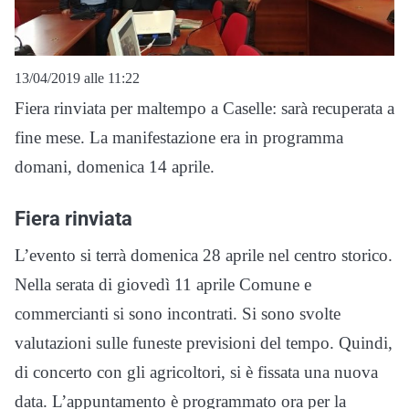
13/04/2019 alle 11:22
Fiera rinviata per maltempo a Caselle: sarà recuperata a
fine mese. La manifestazione era in programma
domani, domenica 14 aprile.
Fiera rinviata
L’evento si terrà domenica 28 aprile nel centro storico.
Nella serata di giovedì 11 aprile Comune e
commercianti si sono incontrati. Si sono svolte
valutazioni sulle funeste previsioni del tempo. Quindi,
di concerto con gli agricoltori, si è fissata una nuova
data. L’appuntamento è programmato ora per la