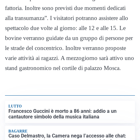
fattoria. Inoltre sono previsti due momenti dedicati
alla transumanza”. I visitatori potranno assistere allo
spettacolo due volte al giorno: alle 12 e alle 15. Le
bovine verranno guidate da un gruppo di persone per
le strade del concentrico. Inoltre verranno proposte
varie attività ai ragazzi. A mezzogiorno sarà attivo uno
stand gastronomico nel cortile di palazzo Mosca.
LUTTO
Francesco Guccini è morto a 86 anni: addio a un
cantautore simbolo della musica italiana
BAGARRE
Caso Delmastro, la Camera nega l’accesso alle chat: