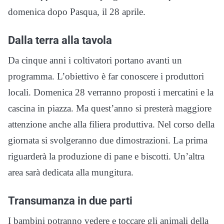
domenica dopo Pasqua, il 28 aprile.
Dalla terra alla tavola
Da cinque anni i coltivatori portano avanti un
programma. L’obiettivo è far conoscere i produttori
locali. Domenica 28 verranno proposti i mercatini e la
cascina in piazza. Ma quest’anno si presterà maggiore
attenzione anche alla filiera produttiva. Nel corso della
giornata si svolgeranno due dimostrazioni. La prima
riguarderà la produzione di pane e biscotti. Un’altra
area sarà dedicata alla mungitura.
Transumanza in due parti
I bambini potranno vedere e toccare gli animali della