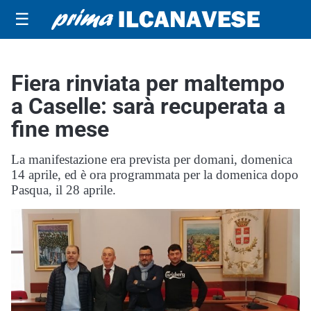
☰
Fiera rinviata per maltempo
a Caselle: sarà recuperata a
fine mese
La manifestazione era prevista per domani, domenica
14 aprile, ed è ora programmata per la domenica dopo
Pasqua, il 28 aprile.