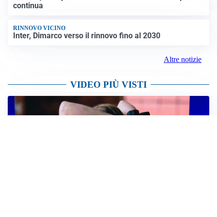
continua
RINNOVO VICINO
Inter, Dimarco verso il rinnovo fino al 2030
Altre notizie
VIDEO PIÙ VISTI