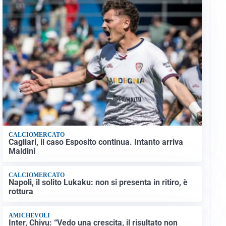
CALCIOMERCATO
Cagliari, il caso Esposito continua. Intanto arriva
Maldini
CALCIOMERCATO
Napoli, il solito Lukaku: non si presenta in ritiro, è
rottura
AMICHEVOLI
Inter, Chivu: “Vedo una crescita, il risultato non