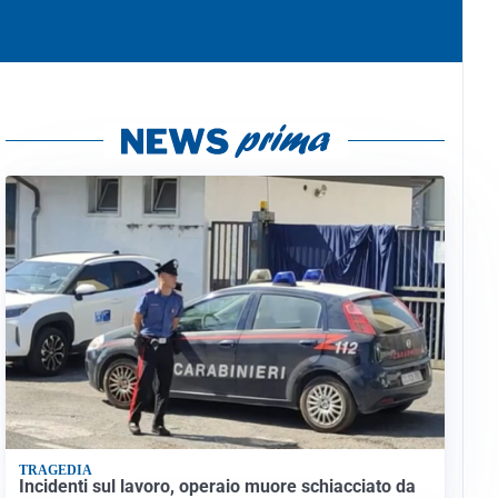
TRAGEDIA
Incidenti sul lavoro, operaio muore schiacciato da