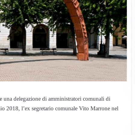
 e una delegazione di amministratori comunali di
io 2018, l’ex segretario comunale Vito Marrone nel