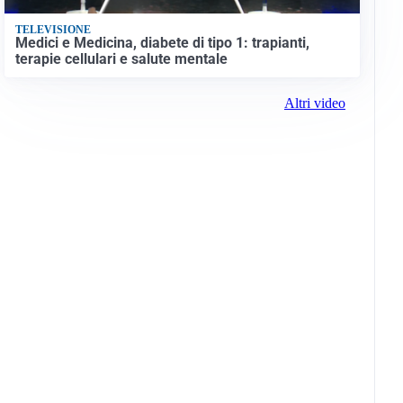
TELEVISIONE
Medici e Medicina, diabete di tipo 1: trapianti,
terapie cellulari e salute mentale
Altri video