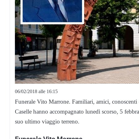
06/02/2018 alle 16:15
Funerale Vito Marrone. Familiari, amici, conoscenti
Caselle hanno accompagnato lunedì scorso, 5 febbra
suo ultimo viaggio terreno.