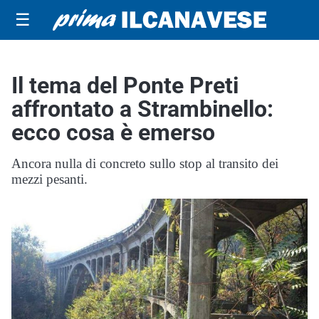
☰
Il tema del Ponte Preti
affrontato a Strambinello:
ecco cosa è emerso
Ancora nulla di concreto sullo stop al transito dei
mezzi pesanti.