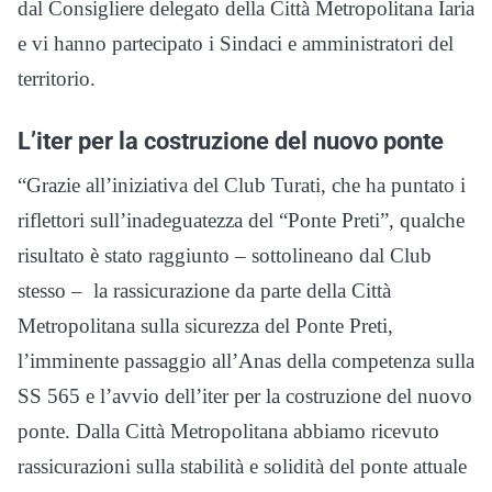
dal Consigliere delegato della Città Metropolitana Iaria
e vi hanno partecipato i Sindaci e amministratori del
territorio.
L’iter per la costruzione del nuovo ponte
“Grazie all’iniziativa del Club Turati, che ha puntato i
riflettori sull’inadeguatezza del “Ponte Preti”, qualche
risultato è stato raggiunto – sottolineano dal Club
stesso – la rassicurazione da parte della Città
Metropolitana sulla sicurezza del Ponte Preti,
l’imminente passaggio all’Anas della competenza sulla
SS 565 e l’avvio dell’iter per la costruzione del nuovo
ponte. Dalla Città Metropolitana abbiamo ricevuto
rassicurazioni sulla stabilità e solidità del ponte attuale