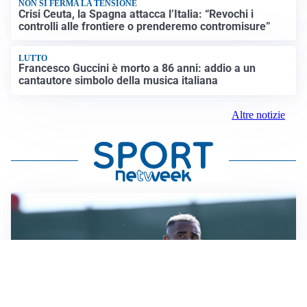
NON SI FERMA LA TENSIONE
Crisi Ceuta, la Spagna attacca l’Italia: “Revochi i
controlli alle frontiere o prenderemo contromisure”
LUTTO
Francesco Guccini è morto a 86 anni: addio a un
cantautore simbolo della musica italiana
Altre notizie