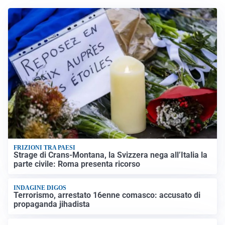
FRIZIONI TRA PAESI
Strage di Crans-Montana, la Svizzera nega all’Italia la
parte civile: Roma presenta ricorso
INDAGINE DIGOS
Terrorismo, arrestato 16enne comasco: accusato di
propaganda jihadista