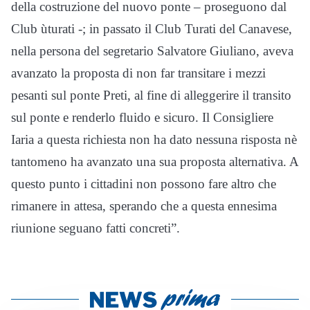
della costruzione del nuovo ponte – proseguono dal
Club ùturati -; in passato il Club Turati del Canavese,
nella persona del segretario Salvatore Giuliano, aveva
avanzato la proposta di non far transitare i mezzi
pesanti sul ponte Preti, al fine di alleggerire il transito
sul ponte e renderlo fluido e sicuro. Il Consigliere
Iaria a questa richiesta non ha dato nessuna risposta nè
tantomeno ha avanzato una sua proposta alternativa. A
questo punto i cittadini non possono fare altro che
rimanere in attesa, sperando che a questa ennesima
riunione seguano fatti concreti”.