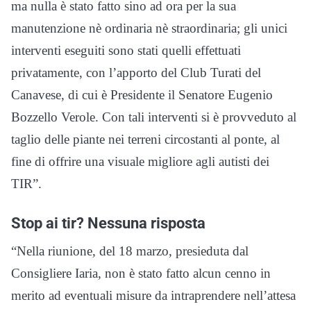
ma nulla è stato fatto sino ad ora per la sua
manutenzione nè ordinaria nè straordinaria; gli unici
interventi eseguiti sono stati quelli effettuati
privatamente, con l’apporto del Club Turati del
Canavese, di cui è Presidente il Senatore Eugenio
Bozzello Verole. Con tali interventi si è provveduto al
taglio delle piante nei terreni circostanti al ponte, al
fine di offrire una visuale migliore agli autisti dei
TIR”.
Stop ai tir? Nessuna risposta
“Nella riunione, del 18 marzo, presieduta dal
Consigliere Iaria, non è stato fatto alcun cenno in
merito ad eventuali misure da intraprendere nell’attesa