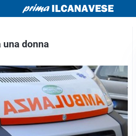
ta una donna