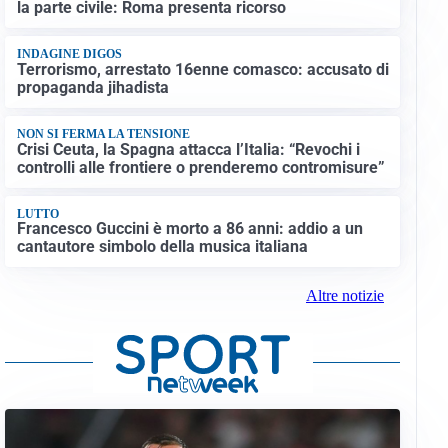
la parte civile: Roma presenta ricorso
INDAGINE DIGOS
Terrorismo, arrestato 16enne comasco: accusato di
propaganda jihadista
NON SI FERMA LA TENSIONE
Crisi Ceuta, la Spagna attacca l’Italia: “Revochi i
controlli alle frontiere o prenderemo contromisure”
LUTTO
Francesco Guccini è morto a 86 anni: addio a un
cantautore simbolo della musica italiana
Altre notizie