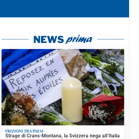
FRIZIONI TRA PAESI
Strage di Crans-Montana, la Svizzera nega all’Italia