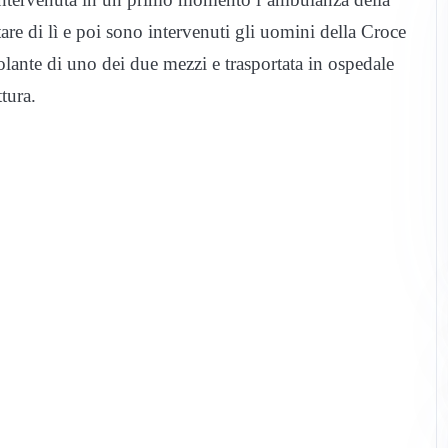
are di lì e poi sono intervenuti gli uomini della Croce
lante di uno dei due mezzi e trasportata in ospedale
ttura.