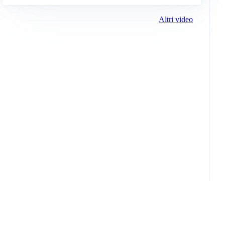
Altri video