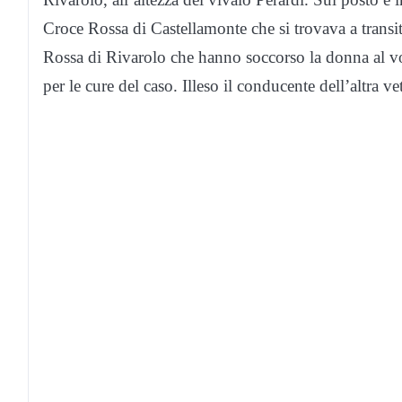
Croce Rossa di Castellamonte che si trovava a transit
Rossa di Rivarolo che hanno soccorso la donna al vo
per le cure del caso. Illeso il conducente dell’altra ve