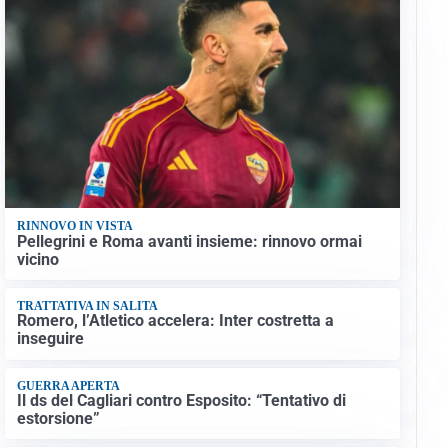
RINNOVO IN VISTA
Pellegrini e Roma avanti insieme: rinnovo ormai
vicino
TRATTATIVA IN SALITA
Romero, l’Atletico accelera: Inter costretta a
inseguire
GUERRA APERTA
Il ds del Cagliari contro Esposito: “Tentativo di
estorsione”