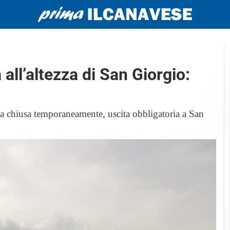
all’altezza di San Giorgio:
da chiusa temporaneamente, uscita obbligatoria a San