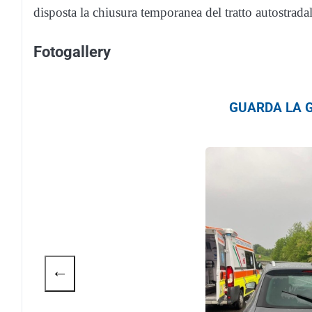
disposta la chiusura temporanea del tratto autostrada
Fotogallery
GUARDA LA G
←