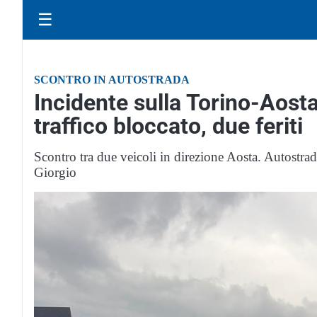
☰
SCONTRO IN AUTOSTRADA
Incidente sulla Torino-Aosta 
traffico bloccato, due feriti
Scontro tra due veicoli in direzione Aosta. Autostra
Giorgio