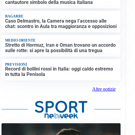
cantautore simbolo della musica italiana
BAGARRE
Caso Delmastro, la Camera nega l’accesso alle
chat: scontro in Aula tra maggioranza e opposizioni
MEDIO ORIENTE
Stretto di Hormuz, Iran e Oman trovano un accordo
sulle rotte: si apre la possibilità di una tregua
PREVISIONI
Record di bollini rossi in Italia: oggi caldo estremo
in tutta la Penisola
Altre notizie