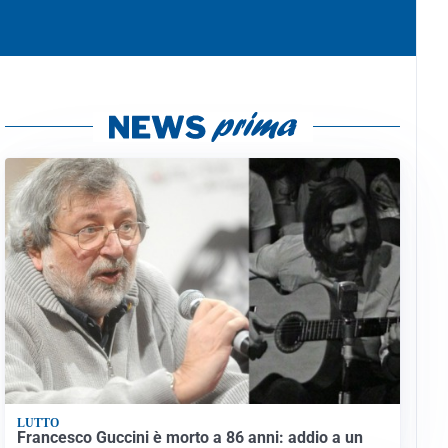
LUTTO
Francesco Guccini è morto a 86 anni: addio a un