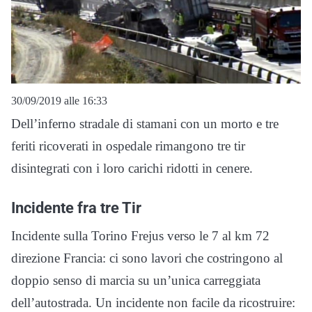
30/09/2019 alle 16:33
Dell’inferno stradale di stamani con un morto e tre
feriti ricoverati in ospedale rimangono tre tir
disintegrati con i loro carichi ridotti in cenere.
Incidente fra tre Tir
Incidente sulla Torino Frejus verso le 7 al km 72
direzione Francia: ci sono lavori che costringono al
doppio senso di marcia su un’unica carreggiata
dell’autostrada. Un incidente non facile da ricostruire: