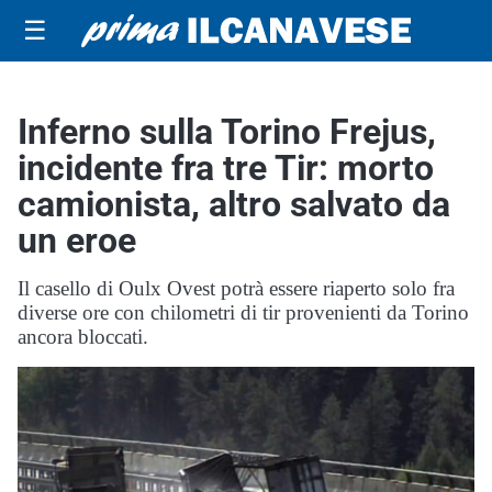
☰
Inferno sulla Torino Frejus,
incidente fra tre Tir: morto
camionista, altro salvato da
un eroe
Il casello di Oulx Ovest potrà essere riaperto solo fra
diverse ore con chilometri di tir provenienti da Torino
ancora bloccati.