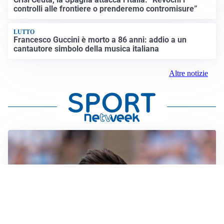
controlli alle frontiere o prenderemo contromisure”
LUTTO
Francesco Guccini è morto a 86 anni: addio a un
cantautore simbolo della musica italiana
Altre notizie