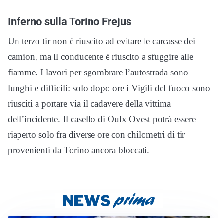
Inferno sulla Torino Frejus
Un terzo tir non è riuscito ad evitare le carcasse dei
camion, ma il conducente è riuscito a sfuggire alle
fiamme. I lavori per sgombrare l’autostrada sono
lunghi e difficili: solo dopo ore i Vigili del fuoco sono
riusciti a portare via il cadavere della vittima
dell’incidente. Il casello di Oulx Ovest potrà essere
riaperto solo fra diverse ore con chilometri di tir
provenienti da Torino ancora bloccati.