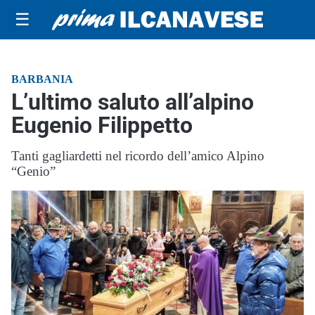
☰
BARBANIA
L’ultimo saluto all’alpino
Eugenio Filippetto
Tanti gagliardetti nel ricordo dell’amico Alpino
“Genio”