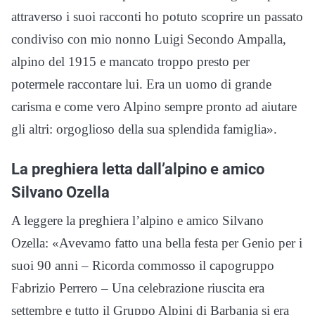
attraverso i suoi racconti ho potuto scoprire un passato
condiviso con mio nonno Luigi Secondo Ampalla,
alpino del 1915 e mancato troppo presto per
potermele raccontare lui. Era un uomo di grande
carisma e come vero Alpino sempre pronto ad aiutare
gli altri: orgoglioso della sua splendida famiglia».
La preghiera letta dall’alpino e amico
Silvano Ozella
A leggere la preghiera l’alpino e amico Silvano
Ozella: «Avevamo fatto una bella festa per Genio per i
suoi 90 anni – Ricorda commosso il capogruppo
Fabrizio Perrero – Una celebrazione riuscita era
settembre e tutto il Gruppo Alpini di Barbania si era