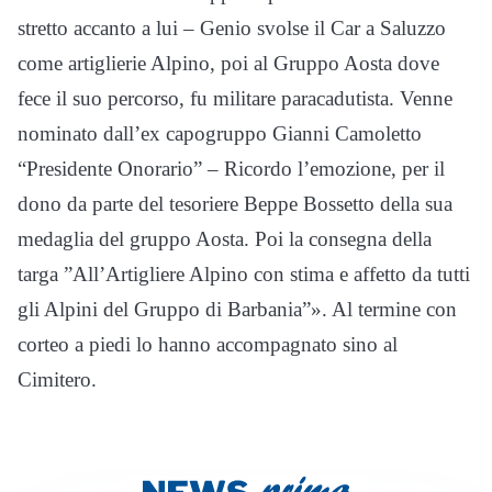
stretto accanto a lui – Genio svolse il Car a Saluzzo
come artiglierie Alpino, poi al Gruppo Aosta dove
fece il suo percorso, fu militare paracadutista. Venne
nominato dall’ex capogruppo Gianni Camoletto
“Presidente Onorario” – Ricordo l’emozione, per il
dono da parte del tesoriere Beppe Bossetto della sua
medaglia del gruppo Aosta. Poi la consegna della
targa ”All’Artigliere Alpino con stima e affetto da tutti
gli Alpini del Gruppo di Barbania”». Al termine con
corteo a piedi lo hanno accompagnato sino al
Cimitero.