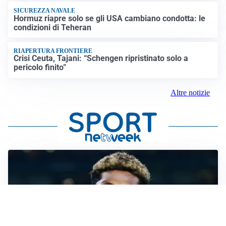
SICUREZZA NAVALE
Hormuz riapre solo se gli USA cambiano condotta: le
condizioni di Teheran
RIAPERTURA FRONTIERE
Crisi Ceuta, Tajani: “Schengen ripristinato solo a
pericolo finito”
Altre notizie