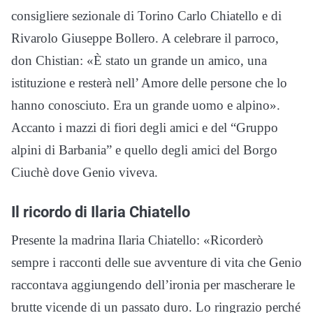
consigliere sezionale di Torino Carlo Chiatello e di
Rivarolo Giuseppe Bollero. A celebrare il parroco,
don Chistian: «È stato un grande un amico, una
istituzione e resterà nell’ Amore delle persone che lo
hanno conosciuto. Era un grande uomo e alpino».
Accanto i mazzi di fiori degli amici e del “Gruppo
alpini di Barbania” e quello degli amici del Borgo
Ciuchè dove Genio viveva.
Il ricordo di Ilaria Chiatello
Presente la madrina Ilaria Chiatello: «Ricorderò
sempre i racconti delle sue avventure di vita che Genio
raccontava aggiungendo dell’ironia per mascherare le
brutte vicende di un passato duro. Lo ringrazio perché