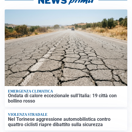
EMERGENZA CLIMATICA
Ondata di calore eccezionale sull’Italia: 19 città con
bollino rosso
VIOLENZA STRADALE
Nel Torinese aggressione automobilistica contro
quattro ciclisti riapre dibattito sulla sicurezza