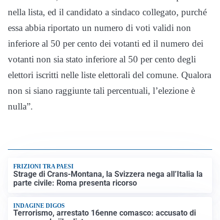
nella lista, ed il candidato a sindaco collegato, purché
essa abbia riportato un numero di voti validi non
inferiore al 50 per cento dei votanti ed il numero dei
votanti non sia stato inferiore al 50 per cento degli
elettori iscritti nelle liste elettorali del comune. Qualora
non si siano raggiunte tali percentuali, l’elezione è
nulla”.