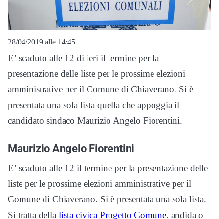
28/04/2019 alle 14:45
E’ scaduto alle 12 di ieri il termine per la
presentazione delle liste per le prossime elezioni
amministrative per il Comune di Chiaverano. Si è
presentata una sola lista quella che appoggia il
candidato sindaco Maurizio Angelo Fiorentini.
Maurizio Angelo Fiorentini
E’ scaduto alle 12 il termine per la presentazione delle
liste per le prossime elezioni amministrative per il
Comune di Chiaverano. Si è presentata una sola lista.
Si tratta della
lista civica Progetto Comune
. andidato