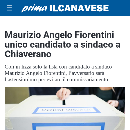
☰
Maurizio Angelo Fiorentini
unico candidato a sindaco a
Chiaverano
Con in lizza solo la lista con candidato a sindaco
Maurizio Angelo Fiorentini, l’avversario sarà
l’astensionimo per evitare il commissariamento.