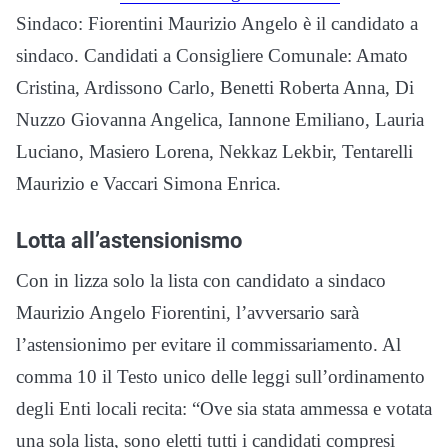
Sindaco: Fiorentini Maurizio Angelo è il candidato a
sindaco. Candidati a Consigliere Comunale: Amato
Cristina, Ardissono Carlo, Benetti Roberta Anna, Di
Nuzzo Giovanna Angelica, Iannone Emiliano, Lauria
Luciano, Masiero Lorena, Nekkaz Lekbir, Tentarelli
Maurizio e Vaccari Simona Enrica.
Lotta all’astensionismo
Con in lizza solo la lista con candidato a sindaco
Maurizio Angelo Fiorentini, l’avversario sarà
l’astensionimo per evitare il commissariamento. Al
comma 10 il Testo unico delle leggi sull’ordinamento
degli Enti locali recita: “Ove sia stata ammessa e votata
una sola lista, sono eletti tutti i candidati compresi