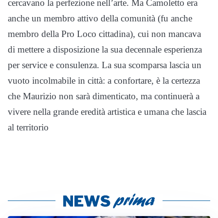
cercavano la perfezione nell’arte. Ma Camoletto era
anche un membro attivo della comunità (fu anche
membro della Pro Loco cittadina), cui non mancava
di mettere a disposizione la sua decennale esperienza
per service e consulenza. La sua scomparsa lascia un
vuoto incolmabile in città: a confortare, è la certezza
che Maurizio non sarà dimenticato, ma continuerà a
vivere nella grande eredità artistica e umana che lascia
al territorio