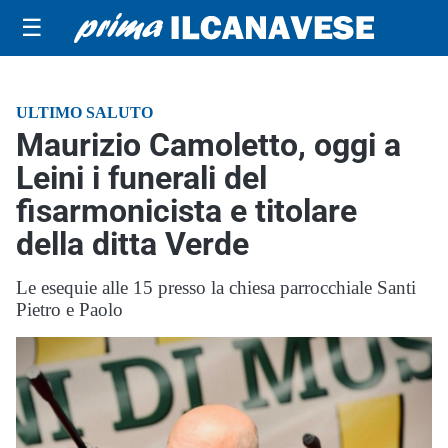
☰
ULTIMO SALUTO
Maurizio Camoletto, oggi a
Leini i funerali del
fisarmonicista e titolare
della ditta Verde
Le esequie alle 15 presso la chiesa parrocchiale Santi
Pietro e Paolo