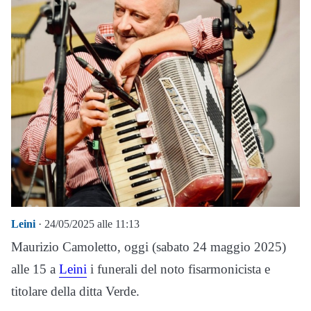
Leini
· 24/05/2025 alle 11:13
Maurizio Camoletto, oggi (sabato 24 maggio 2025)
alle 15 a
Leini
i funerali del noto fisarmonicista e
titolare della ditta Verde.