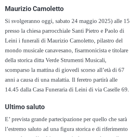
Maurizio Camoletto
Si svolgeranno oggi, sabato 24 maggio 2025) alle 15
presso la chiesa parrocchiale Santi Pietro e Paolo di
Leini i funerali di Maurizio Camoletto, pilastro del
mondo musicale canavesano, fisarmonicista e titolare
della storica ditta Verde Strumenti Musicali,
scomparso la mattina di giovedì scorso all’età di 67
anni a causa di una malattia. Il feretro partirà alle
14.45 dalla Casa Funeraria di Leini di via Caselle 69.
Ultimo saluto
E’ prevista grande partecipazione per quello che sarà
l’estremo saluto ad una figura storica e di riferimento