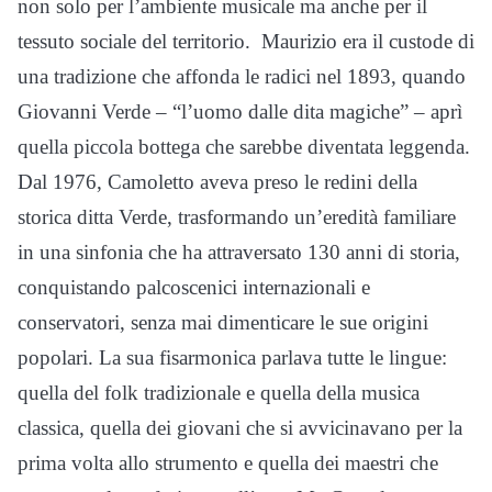
non solo per l’ambiente musicale ma anche per il
tessuto sociale del territorio. Maurizio era il custode di
una tradizione che affonda le radici nel 1893, quando
Giovanni Verde – “l’uomo dalle dita magiche” – aprì
quella piccola bottega che sarebbe diventata leggenda.
Dal 1976, Camoletto aveva preso le redini della
storica ditta Verde, trasformando un’eredità familiare
in una sinfonia che ha attraversato 130 anni di storia,
conquistando palcoscenici internazionali e
conservatori, senza mai dimenticare le sue origini
popolari. La sua fisarmonica parlava tutte le lingue:
quella del folk tradizionale e quella della musica
classica, quella dei giovani che si avvicinavano per la
prima volta allo strumento e quella dei maestri che