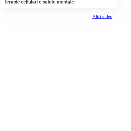
terapie cellulari e salute mentale
Altri video