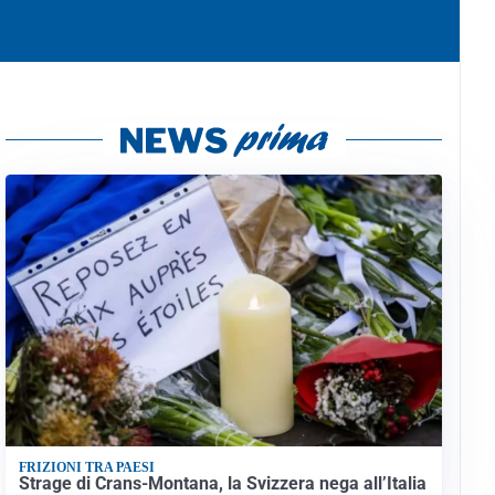
FRIZIONI TRA PAESI
Strage di Crans-Montana, la Svizzera nega all’Italia