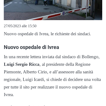
27/05/2023 alle 15:50
Nuovo ospedale di Ivrea, le richieste dei sindaci.
Nuovo ospedale di Ivrea
In una recente lettera inviata dal sindaco di Bollengo,
Luigi Sergio Ricca
, al presidente della Regione
Piemonte, Alberto Cirio, e all’assessore alla sanità
regionale, Luigi Icardi, si chiede di decidere una volta
per tutte il sito per realizzare il nuovo ospedale di
Ivrea.