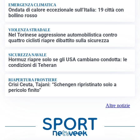
EMERGENZA CLIMATICA
Ondata di calore eccezionale sull’Italia: 19 città con
bollino rosso
VIOLENZA STRADALE
Nel Torinese aggressione automobilistica contro
quattro ciclisti riapre dibattito sulla sicurezza
SICUREZZA NAVALE
Hormuz riapre solo se gli USA cambiano condotta: le
condizioni di Teheran
RIAPERTURA FRONTIERE
Crisi Ceuta, Tajani: “Schengen ripristinato solo a
pericolo finito”
Altre notizie