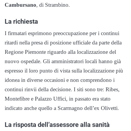
Cambursano
, di Strambino.
La richiesta
I firmatari esprimono preoccupazione per i continui
ritardi nella presa di posizione ufficiale da parte della
Regione Piemonte riguardo alla localizzazione del
nuovo ospedale. Gli amministratori locali hanno già
espresso il loro punto di vista sulla localizzazione più
idonea in diverse occasioni e non comprendono i
continui rinvii della decisione. I siti sono tre: Ribes,
Montefibre e Palazzo Uffici, in passato era stato
indicato anche quello a Scarmagno dell’ex Olivetti.
La risposta dell’assessore alla sanità