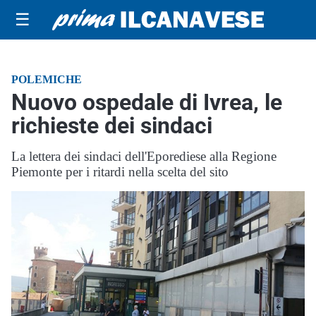
☰
POLEMICHE
Nuovo ospedale di Ivrea, le
richieste dei sindaci
La lettera dei sindaci dell'Eporediese alla Regione
Piemonte per i ritardi nella scelta del sito