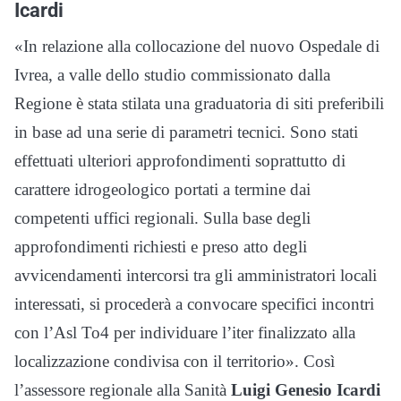
Icardi
«In relazione alla collocazione del nuovo Ospedale di
Ivrea, a valle dello studio commissionato dalla
Regione è stata stilata una graduatoria di siti preferibili
in base ad una serie di parametri tecnici. Sono stati
effettuati ulteriori approfondimenti soprattutto di
carattere idrogeologico portati a termine dai
competenti uffici regionali. Sulla base degli
approfondimenti richiesti e preso atto degli
avvicendamenti intercorsi tra gli amministratori locali
interessati, si procederà a convocare specifici incontri
con l’Asl To4 per individuare l’iter finalizzato alla
localizzazione condivisa con il territorio». Così
l’assessore regionale alla Sanità
Luigi Genesio Icardi