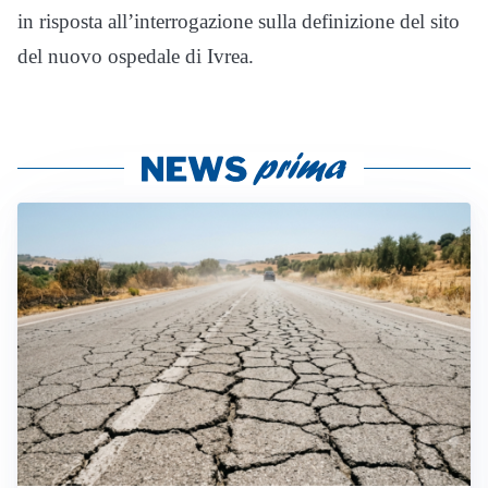
in risposta all’interrogazione sulla definizione del sito
del nuovo ospedale di Ivrea.