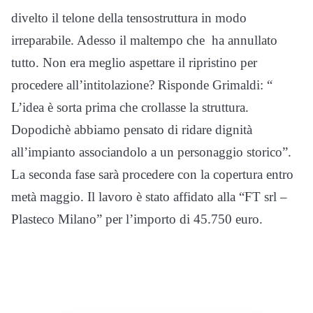
divelto il telone della tensostruttura in modo
irreparabile. Adesso il maltempo che ha annullato
tutto. Non era meglio aspettare il ripristino per
procedere all’intitolazione? Risponde Grimaldi: “
L’idea è sorta prima che crollasse la struttura.
Dopodichè abbiamo pensato di ridare dignità
all’impianto associandolo a un personaggio storico”.
La seconda fase sarà procedere con la copertura entro
metà maggio. Il lavoro è stato affidato alla “FT srl –
Plasteco Milano” per l’importo di 45.750 euro.