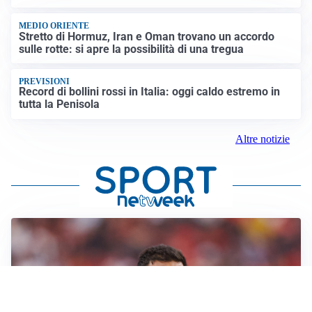
MEDIO ORIENTE
Stretto di Hormuz, Iran e Oman trovano un accordo
sulle rotte: si apre la possibilità di una tregua
PREVISIONI
Record di bollini rossi in Italia: oggi caldo estremo in
tutta la Penisola
Altre notizie