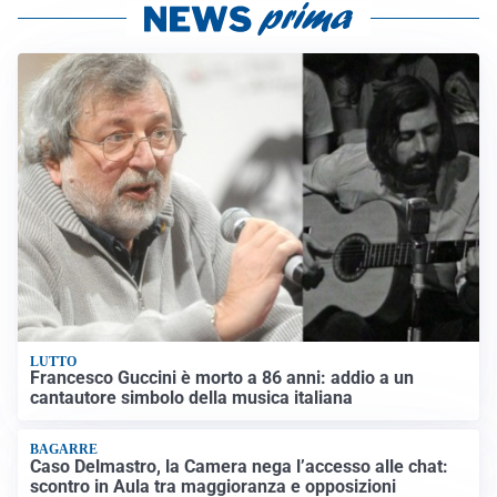
LUTTO
Francesco Guccini è morto a 86 anni: addio a un
cantautore simbolo della musica italiana
BAGARRE
Caso Delmastro, la Camera nega l’accesso alle chat:
scontro in Aula tra maggioranza e opposizioni