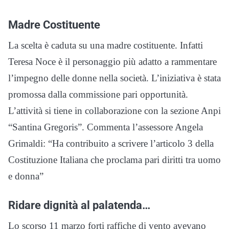
Madre Costituente
La scelta è caduta su una madre costituente. Infatti
Teresa Noce è il personaggio più adatto a rammentare
l’impegno delle donne nella società. L’iniziativa è stata
promossa dalla commissione pari opportunità.
L’attività si tiene in collaborazione con la sezione Anpi
“Santina Gregoris”. Commenta l’assessore Angela
Grimaldi: “Ha contribuito a scrivere l’articolo 3 della
Costituzione Italiana che proclama pari diritti tra uomo
e donna”
Ridare dignità al palatenda…
Lo scorso 11 marzo forti raffiche di vento avevano