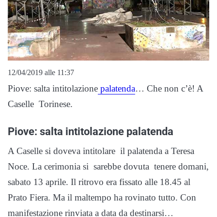
12/04/2019 alle 11:37
Piove: salta intitolazione
palatenda
… Che non c’è! A
Caselle Torinese.
Piove: salta intitolazione palatenda
A Caselle si doveva intitolare il palatenda a Teresa
Noce. La cerimonia si sarebbe dovuta tenere domani,
sabato 13 aprile. Il ritrovo era fissato alle 18.45 al
Prato Fiera. Ma il maltempo ha rovinato tutto. Con
manifestazione rinviata a data da destinarsi…