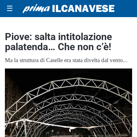
☰
Piove: salta intitolazione
palatenda… Che non c’è!
Ma la struttura di Caselle era stata divelta dal vento...