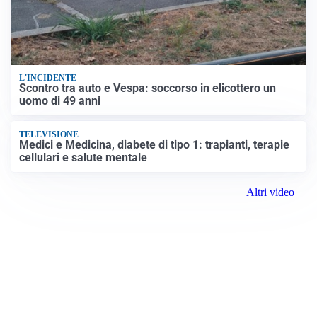
L'INCIDENTE
Scontro tra auto e Vespa: soccorso in elicottero un
uomo di 49 anni
TELEVISIONE
Medici e Medicina, diabete di tipo 1: trapianti, terapie
cellulari e salute mentale
Altri video