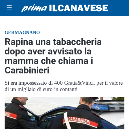
☰
GERMAGNANO
Rapina una tabaccheria
dopo aver avvisato la
mamma che chiama i
Carabinieri
Si era impossessato di 400 Gratta&Vinci, per il valore
di un migliaio di euro in contanti