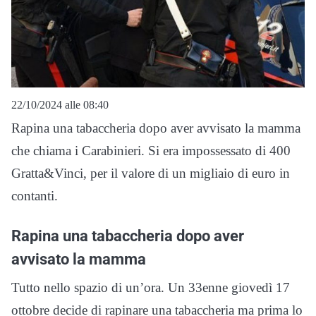
22/10/2024 alle 08:40
Rapina una tabaccheria dopo aver avvisato la mamma
che chiama i Carabinieri. Si era impossessato di 400
Gratta&Vinci, per il valore di un migliaio di euro in
contanti.
Rapina una tabaccheria dopo aver
avvisato la mamma
Tutto nello spazio di un’ora. Un 33enne giovedì 17
ottobre decide di rapinare una tabaccheria ma prima lo