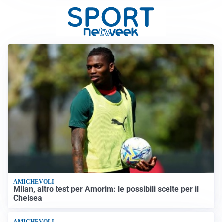
AMICHEVOLI
Milan, altro test per Amorim: le possibili scelte per il
Chelsea
AMICHEVOLI