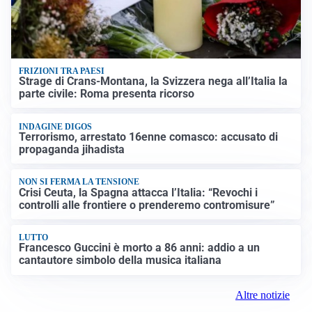
FRIZIONI TRA PAESI
Strage di Crans-Montana, la Svizzera nega all’Italia la
parte civile: Roma presenta ricorso
INDAGINE DIGOS
Terrorismo, arrestato 16enne comasco: accusato di
propaganda jihadista
NON SI FERMA LA TENSIONE
Crisi Ceuta, la Spagna attacca l’Italia: “Revochi i
controlli alle frontiere o prenderemo contromisure”
LUTTO
Francesco Guccini è morto a 86 anni: addio a un
cantautore simbolo della musica italiana
Altre notizie