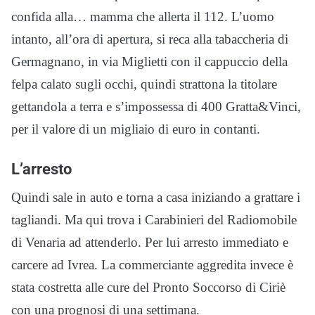
confida alla… mamma che allerta il 112. L’uomo
intanto, all’ora di apertura, si reca alla tabaccheria di
Germagnano, in via Miglietti con il cappuccio della
felpa calato sugli occhi, quindi strattona la titolare
gettandola a terra e s’impossessa di 400 Gratta&Vinci,
per il valore di un migliaio di euro in contanti.
L’arresto
Quindi sale in auto e torna a casa iniziando a grattare i
tagliandi. Ma qui trova i Carabinieri del Radiomobile
di Venaria ad attenderlo. Per lui arresto immediato e
carcere ad Ivrea. La commerciante aggredita invece è
stata costretta alle cure del Pronto Soccorso di Ciriè
con una prognosi di una settimana.