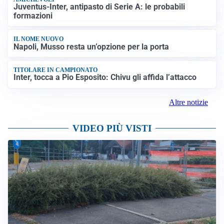
Juventus-Inter, antipasto di Serie A: le probabili
formazioni
IL NOME NUOVO
Napoli, Musso resta un’opzione per la porta
TITOLARE IN CAMPIONATO
Inter, tocca a Pio Esposito: Chivu gli affida l’attacco
Altre notizie
VIDEO PIÙ VISTI