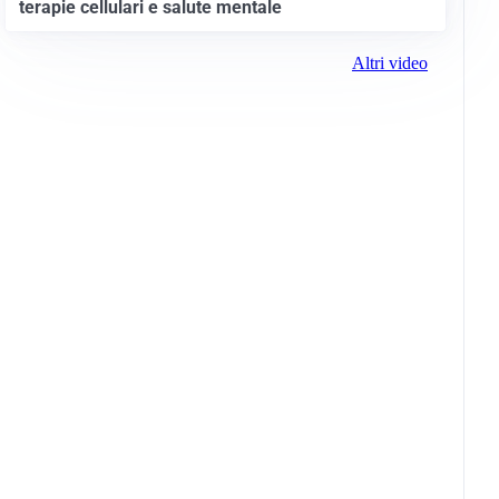
terapie cellulari e salute mentale
Altri video