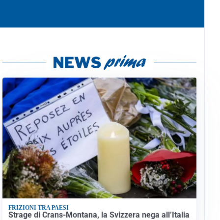
FRIZIONI TRA PAESI
Strage di Crans-Montana, la Svizzera nega all’Italia