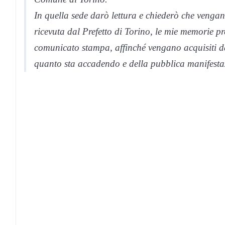
In quella sede darò lettura e chiederò che vengano
ricevuta dal Prefetto di Torino, le mie memorie pr
comunicato stampa, affinché vengano acquisiti d
quanto sta accadendo e della pubblica manifesta