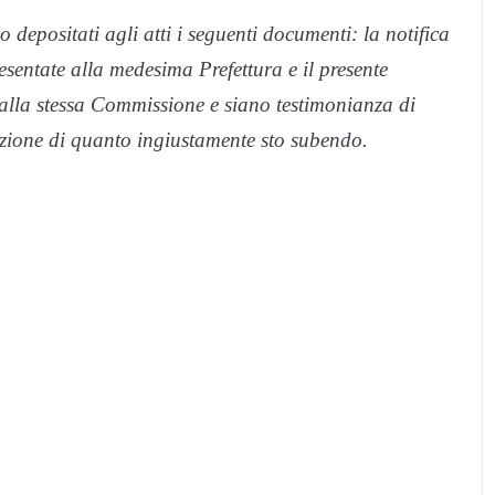
 depositati agli atti i seguenti documenti: la notifica
esentate alla medesima Prefettura e il presente
alla stessa Commissione e siano testimonianza di
zione di quanto ingiustamente sto subendo.