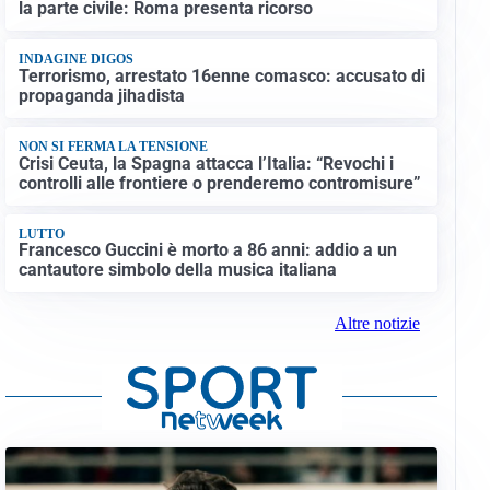
la parte civile: Roma presenta ricorso
INDAGINE DIGOS
Terrorismo, arrestato 16enne comasco: accusato di
propaganda jihadista
NON SI FERMA LA TENSIONE
Crisi Ceuta, la Spagna attacca l’Italia: “Revochi i
controlli alle frontiere o prenderemo contromisure”
LUTTO
Francesco Guccini è morto a 86 anni: addio a un
cantautore simbolo della musica italiana
Altre notizie