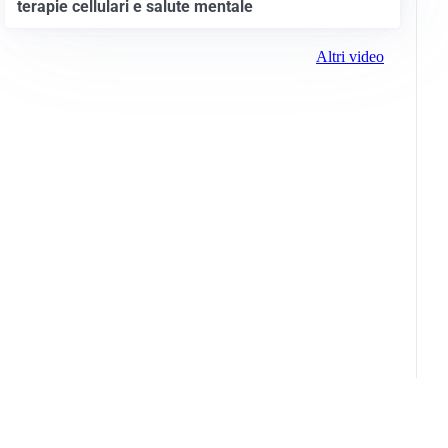
terapie cellulari e salute mentale
Altri video