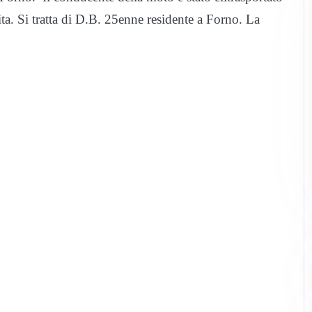
ta. Si tratta di D.B. 25enne residente a Forno. La