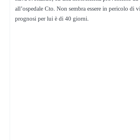
all’ospedale Cto. Non sembra essere in pericolo di vi
prognosi per lui è di 40 giorni.