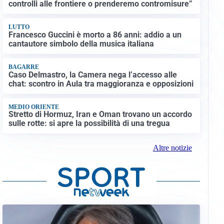
controlli alle frontiere o prenderemo contromisure”
LUTTO
Francesco Guccini è morto a 86 anni: addio a un
cantautore simbolo della musica italiana
BAGARRE
Caso Delmastro, la Camera nega l’accesso alle
chat: scontro in Aula tra maggioranza e opposizioni
MEDIO ORIENTE
Stretto di Hormuz, Iran e Oman trovano un accordo
sulle rotte: si apre la possibilità di una tregua
Altre notizie