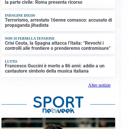
la parte civile: Roma presenta ricorso
INDAGINE DIGOS
Terrorismo, arrestato 16enne comasco: accusato di
propaganda jihadista
NON SI FERMA LA TENSIONE
Crisi Ceuta, la Spagna attacca l’Italia: “Revochi i
controlli alle frontiere o prenderemo contromisure”
LUTTO
Francesco Guccini è morto a 86 anni: addio a un
cantautore simbolo della musica italiana
Altre notizie