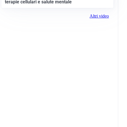
terapie cellulari e salute mentale
Altri video