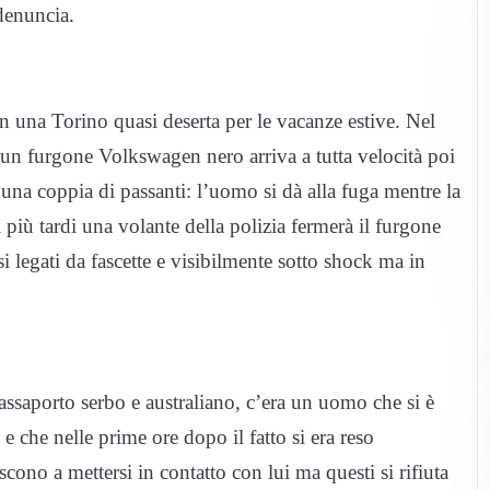
denuncia.
n una Torino quasi deserta per le vacanze estive. Nel
un furgone Volkswagen nero arriva a tutta velocità poi
una coppia di passanti: l’uomo si dà alla fuga mentre la
più tardi una volante della polizia fermerà il furgone
si legati da fascette e visibilmente sotto shock ma in
saporto serbo e australiano, c’era un uomo che si è
 che nelle prime ore dopo il fatto si era reso
scono a mettersi in contatto con lui ma questi si rifiuta