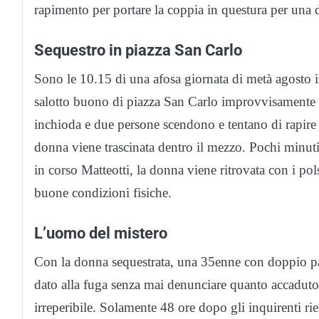
rapimento per portare la coppia in questura per una 
Sequestro in piazza San Carlo
Sono le 10.15 di una afosa giornata di metà agosto i
salotto buono di piazza San Carlo improvvisamente 
inchioda e due persone scendono e tentano di rapire 
donna viene trascinata dentro il mezzo. Pochi minuti 
in corso Matteotti, la donna viene ritrovata con i pol
buone condizioni fisiche.
L’uomo del mistero
Con la donna sequestrata, una 35enne con doppio pas
dato alla fuga senza mai denunciare quanto accaduto e
irreperibile. Solamente 48 ore dopo gli inquirenti rie