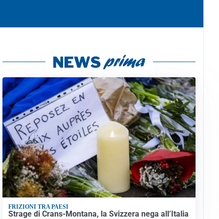
FRIZIONI TRA PAESI
Strage di Crans-Montana, la Svizzera nega all’Italia