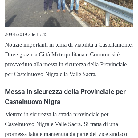
20/01/2019 alle 15:45
Notizie importanti in tema di viabilità a Castellamonte.
Dove grazie a Città Metropolitana e Comune si è
provveduto alla messa in sicurezza della Provinciale
per Castelnuovo Nigra e la Valle Sacra.
Messa in sicurezza della Provinciale per
Castelnuovo Nigra
Mettere in sicurezza la strada provinciale per
Castelnuovo Nigra e Valle Sacra. Si tratta di una
promessa fatta e mantenuta da parte del vice sindaco