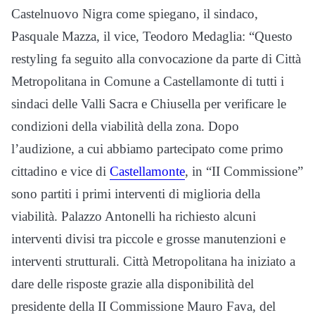
Castelnuovo Nigra come spiegano, il sindaco,
Pasquale Mazza, il vice, Teodoro Medaglia: “Questo
restyling fa seguito alla convocazione da parte di Città
Metropolitana in Comune a Castellamonte di tutti i
sindaci delle Valli Sacra e Chiusella per verificare le
condizioni della viabilità della zona. Dopo
l’audizione, a cui abbiamo partecipato come primo
cittadino e vice di
Castellamonte
, in “II Commissione”
sono partiti i primi interventi di miglioria della
viabilità. Palazzo Antonelli ha richiesto alcuni
interventi divisi tra piccole e grosse manutenzioni e
interventi strutturali. Città Metropolitana ha iniziato a
dare delle risposte grazie alla disponibilità del
presidente della II Commissione Mauro Fava, del