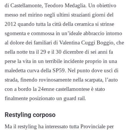
di Castellamonte, Teodoro Medaglia. Un obiettivo
messo nel mirino negli ultimi strazianti giorni del
2012 quando tutta la città della ceramica si strinse
sgomenta e commossa in un’ideale abbraccio intorno
al dolore dei familiari di Valentina
Cuggi
Boggio
, che
nella notte tra il 29 e il 30 dicembre di sei anni fa
perse la vita in un terribile incidente proprio in una
maledetta curva della SP59. Nel punto dove uscì di
strada, finendo rovinosamente nella scarpata, l’auto
con a bordo la 24enne castellamontese è stato
finalmente posizionato un guard rail.
Restyling corposo
Ma il restyling ha interessato tutta Provinciale per