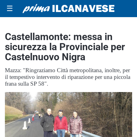
☰
Castellamonte: messa in
sicurezza la Provinciale per
Castelnuovo Nigra
Mazza: "Ringraziamo Città metropolitana, inoltre, per
il tempestivo intervento di riparazione per una piccola
frana sulla SP 58".