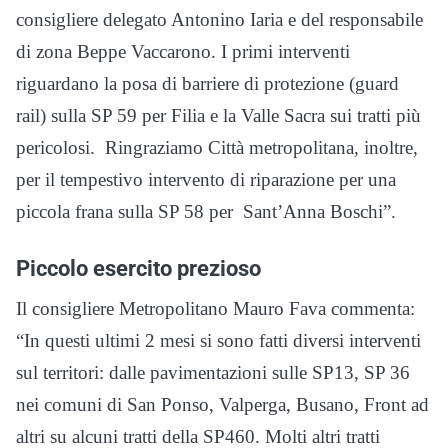
consigliere delegato Antonino Iaria e del responsabile
di zona Beppe Vaccarono. I primi interventi
riguardano la posa di barriere di protezione (guard
rail) sulla SP 59 per Filia e la Valle Sacra sui tratti più
pericolosi. Ringraziamo Città metropolitana, inoltre,
per il tempestivo intervento di riparazione per una
piccola frana sulla SP 58 per Sant’Anna Boschi”.
Piccolo esercito prezioso
Il consigliere Metropolitano Mauro Fava commenta:
“In questi ultimi 2 mesi si sono fatti diversi interventi
sul territori: dalle pavimentazioni sulle SP13, SP 36
nei comuni di San Ponso, Valperga, Busano, Front ad
altri su alcuni tratti della SP460. Molti altri tratti