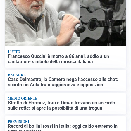
LUTTO
Francesco Guccini è morto a 86 anni: addio a un
cantautore simbolo della musica italiana
BAGARRE
Caso Delmastro, la Camera nega l’accesso alle chat:
scontro in Aula tra maggioranza e opposizioni
MEDIO ORIENTE
Stretto di Hormuz, Iran e Oman trovano un accordo
sulle rotte: si apre la possibilità di una tregua
PREVISIONI
Record di bollini rossi in Italia: oggi caldo estremo in