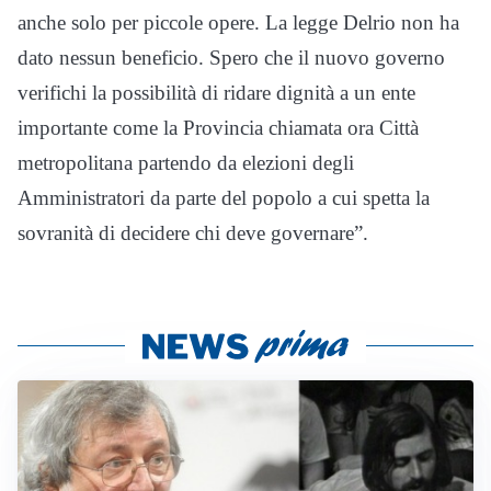
anche solo per piccole opere. La legge Delrio non ha
dato nessun beneficio. Spero che il nuovo governo
verifichi la possibilità di ridare dignità a un ente
importante come la Provincia chiamata ora Città
metropolitana partendo da elezioni degli
Amministratori da parte del popolo a cui spetta la
sovranità di decidere chi deve governare”.