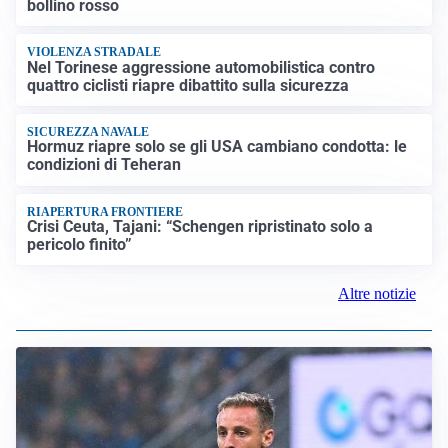
bollino rosso
VIOLENZA STRADALE
Nel Torinese aggressione automobilistica contro
quattro ciclisti riapre dibattito sulla sicurezza
SICUREZZA NAVALE
Hormuz riapre solo se gli USA cambiano condotta: le
condizioni di Teheran
RIAPERTURA FRONTIERE
Crisi Ceuta, Tajani: “Schengen ripristinato solo a
pericolo finito”
Altre notizie