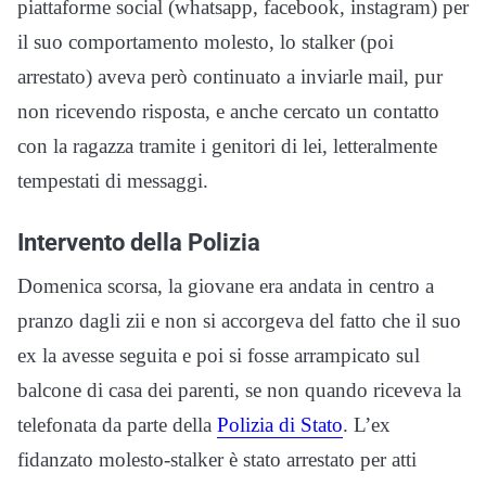
piattaforme social (whatsapp, facebook, instagram) per
il suo comportamento molesto, lo stalker (poi
arrestato) aveva però continuato a inviarle mail, pur
non ricevendo risposta, e anche cercato un contatto
con la ragazza tramite i genitori di lei, letteralmente
tempestati di messaggi.
Intervento della Polizia
Domenica scorsa, la giovane era andata in centro a
pranzo dagli zii e non si accorgeva del fatto che il suo
ex la avesse seguita e poi si fosse arrampicato sul
balcone di casa dei parenti, se non quando riceveva la
telefonata da parte della
Polizia di Stato
. L’ex
fidanzato molesto-stalker è stato arrestato per atti