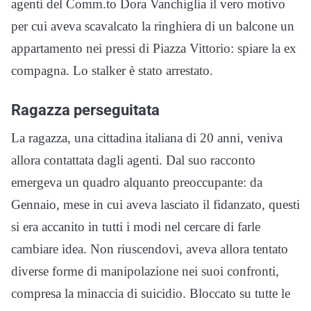
agenti del Comm.to Dora Vanchiglia il vero motivo
per cui aveva scavalcato la ringhiera di un balcone un
appartamento nei pressi di Piazza Vittorio: spiare la ex
compagna. Lo stalker è stato arrestato.
Ragazza perseguitata
La ragazza, una cittadina italiana di 20 anni, veniva
allora contattata dagli agenti. Dal suo racconto
emergeva un quadro alquanto preoccupante: da
Gennaio, mese in cui aveva lasciato il fidanzato, questi
si era accanito in tutti i modi nel cercare di farle
cambiare idea. Non riuscendovi, aveva allora tentato
diverse forme di manipolazione nei suoi confronti,
compresa la minaccia di suicidio. Bloccato su tutte le