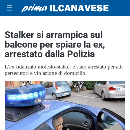
☰
Stalker si arrampica sul
balcone per spiare la ex,
arrestato dalla Polizia
L’ex fidanzato molesto-stalker è stato arrestato per atti
persecutori e violazione di domicilio.