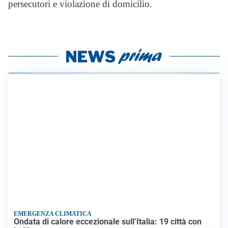
persecutori e violazione di domicilio.
EMERGENZA CLIMATICA
Ondata di calore eccezionale sull’Italia: 19 città con