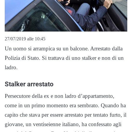
27/07/2019 alle 10:45
Un uomo si arrampica su un balcone. Arrestato dalla
Polizia di Stato. Si trattava di uno stalker e non di un
ladro.
Stalker arrestato
Persecutore della ex e non ladro d’appartamento,
come in un primo momento era sembrato. Quando ha
capito che stava per essere arrestato per tentato furto, il
giovane, un ventiseienne italiano, ha confessato agli