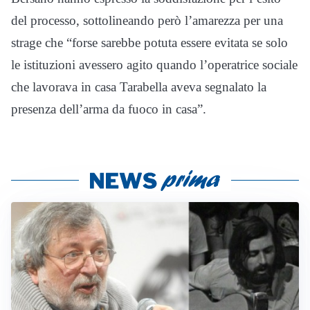
del processo, sottolineando però l’amarezza per una
strage che “forse sarebbe potuta essere evitata se solo
le istituzioni avessero agito quando l’operatrice sociale
che lavorava in casa Tarabella aveva segnalato la
presenza dell’arma da fuoco in casa”.