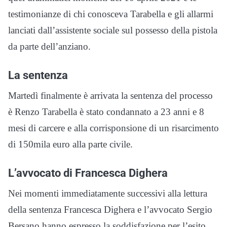
testimonianze di chi conosceva Tarabella e gli allarmi
lanciati dall’assistente sociale sul possesso della pistola
da parte dell’anziano.
La sentenza
Martedì finalmente è arrivata la sentenza del processo
è Renzo Tarabella è stato condannato a 23 anni e 8
mesi di carcere e alla corrisponsione di un risarcimento
di 150mila euro alla parte civile.
L’avvocato di Francesca Dighera
Nei momenti immediatamente successivi alla lettura
della sentenza Francesca Dighera e l’avvocato Sergio
Bersano hanno espresso la soddisfazione per l’esito