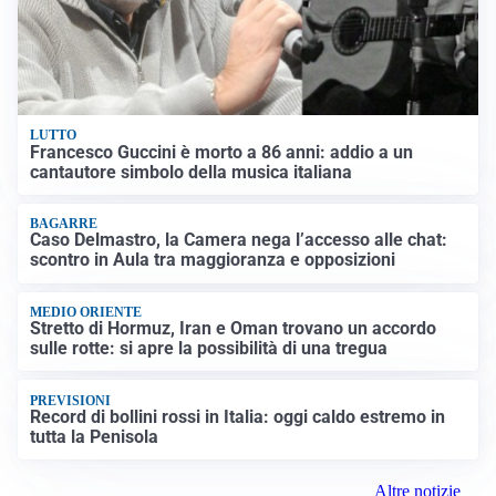
LUTTO
Francesco Guccini è morto a 86 anni: addio a un
cantautore simbolo della musica italiana
BAGARRE
Caso Delmastro, la Camera nega l’accesso alle chat:
scontro in Aula tra maggioranza e opposizioni
MEDIO ORIENTE
Stretto di Hormuz, Iran e Oman trovano un accordo
sulle rotte: si apre la possibilità di una tregua
PREVISIONI
Record di bollini rossi in Italia: oggi caldo estremo in
tutta la Penisola
Altre notizie