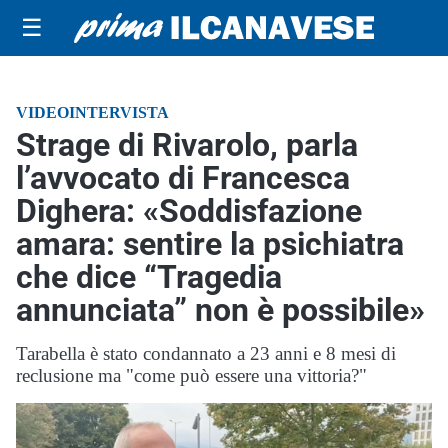
☰
VIDEOINTERVISTA
Strage di Rivarolo, parla
l’avvocato di Francesca
Dighera: «Soddisfazione
amara: sentire la psichiatra
che dice “Tragedia
annunciata” non è possibile»
Tarabella è stato condannato a 23 anni e 8 mesi di
reclusione ma "come può essere una vittoria?"