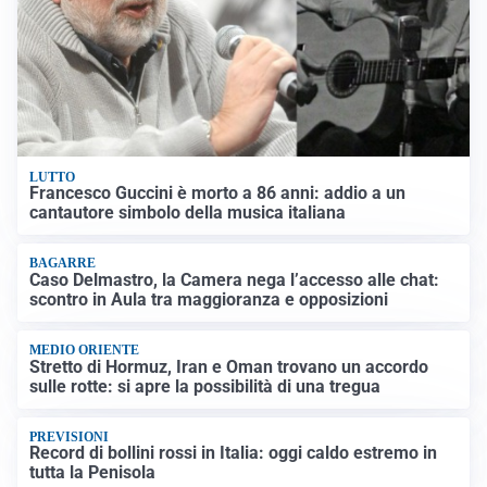
LUTTO
Francesco Guccini è morto a 86 anni: addio a un
cantautore simbolo della musica italiana
BAGARRE
Caso Delmastro, la Camera nega l’accesso alle chat:
scontro in Aula tra maggioranza e opposizioni
MEDIO ORIENTE
Stretto di Hormuz, Iran e Oman trovano un accordo
sulle rotte: si apre la possibilità di una tregua
PREVISIONI
Record di bollini rossi in Italia: oggi caldo estremo in
tutta la Penisola