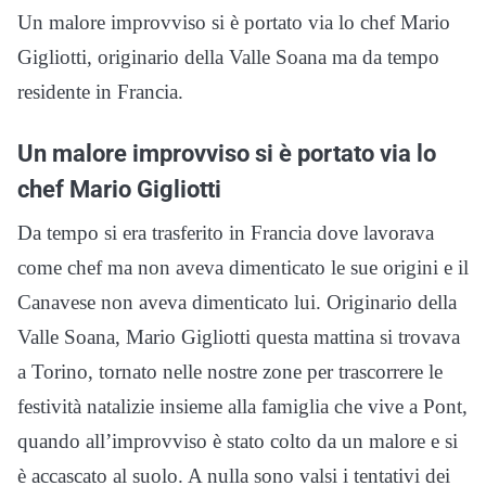
Un malore improvviso si è portato via lo chef Mario
Gigliotti, originario della Valle Soana ma da tempo
residente in Francia.
Un malore improvviso si è portato via lo
chef Mario Gigliotti
Da tempo si era trasferito in Francia dove lavorava
come chef ma non aveva dimenticato le sue origini e il
Canavese non aveva dimenticato lui. Originario della
Valle Soana, Mario Gigliotti questa mattina si trovava
a Torino, tornato nelle nostre zone per trascorrere le
festività natalizie insieme alla famiglia che vive a Pont,
quando all’improvviso è stato colto da un malore e si
è accascato al suolo. A nulla sono valsi i tentativi dei