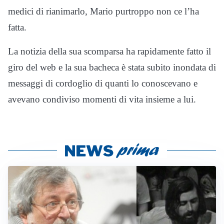
medici di rianimarlo, Mario purtroppo non ce l’ha
fatta.
La notizia della sua scomparsa ha rapidamente fatto il
giro del web e la sua bacheca è stata subito inondata di
messaggi di cordoglio di quanti lo conoscevano e
avevano condiviso momenti di vita insieme a lui.