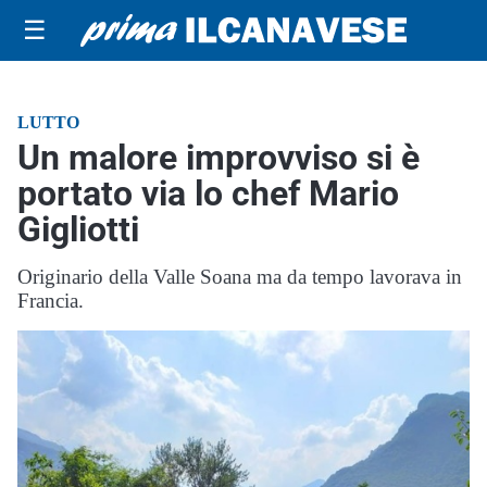
☰
LUTTO
Un malore improvviso si è
portato via lo chef Mario
Gigliotti
Originario della Valle Soana ma da tempo lavorava in
Francia.