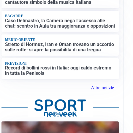
cantautore simbolo della musica italiana
BAGARRE
Caso Delmastro, la Camera nega l’accesso alle
chat: scontro in Aula tra maggioranza e opposizioni
MEDIO ORIENTE
Stretto di Hormuz, Iran e Oman trovano un accordo
sulle rotte: si apre la possibilità di una tregua
PREVISIONI
Record di bollini rossi in Italia: oggi caldo estremo
in tutta la Penisola
Altre notizie