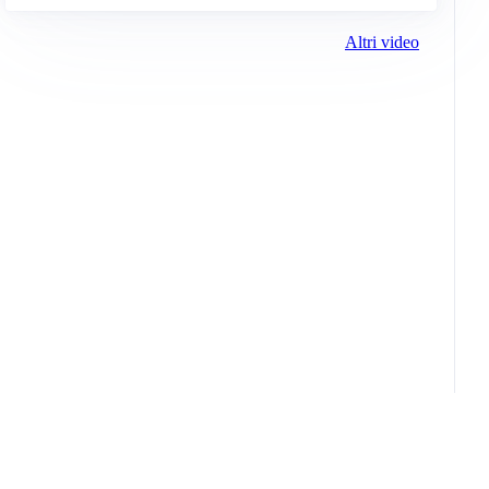
Altri video