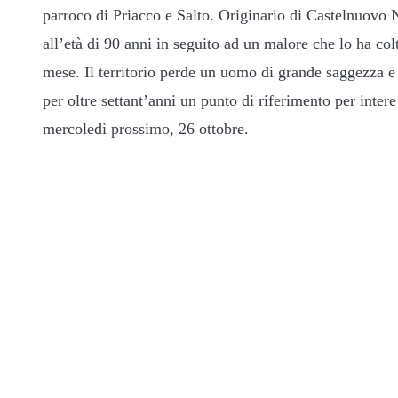
parroco di Priacco e Salto. Originario di Castelnuovo N
all’età di 90 anni in seguito ad un malore che lo ha col
mese. Il territorio perde un uomo di grande saggezza e 
per oltre settant’anni un punto di riferimento per inte
mercoledì prossimo, 26 ottobre.