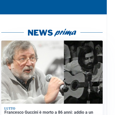
LUTTO
Francesco Guccini è morto a 86 anni: addio a un