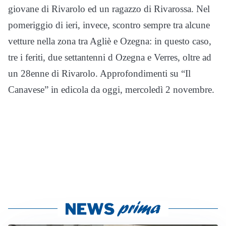
giovane di Rivarolo ed un ragazzo di Rivarossa. Nel
pomeriggio di ieri, invece, scontro sempre tra alcune
vetture nella zona tra Agliè e Ozegna: in questo caso,
tre i feriti, due settantenni d Ozegna e Verres, oltre ad
un 28enne di Rivarolo. Approfondimenti su “Il
Canavese” in edicola da oggi, mercoledì 2 novembre.