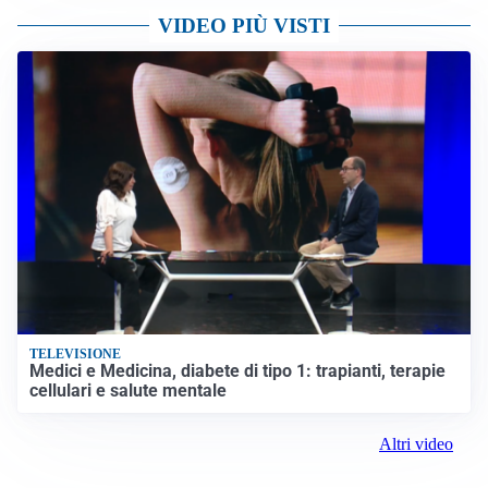
VIDEO PIÙ VISTI
TELEVISIONE
Medici e Medicina, diabete di tipo 1: trapianti, terapie
cellulari e salute mentale
Altri video