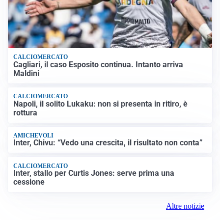
CALCIOMERCATO
Cagliari, il caso Esposito continua. Intanto arriva
Maldini
CALCIOMERCATO
Napoli, il solito Lukaku: non si presenta in ritiro, è
rottura
AMICHEVOLI
Inter, Chivu: “Vedo una crescita, il risultato non conta”
CALCIOMERCATO
Inter, stallo per Curtis Jones: serve prima una
cessione
Altre notizie