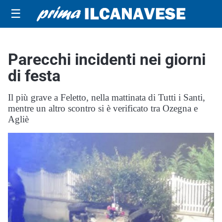
☰
Parecchi incidenti nei giorni
di festa
Il più grave a Feletto, nella mattinata di Tutti i Santi,
mentre un altro scontro si è verificato tra Ozegna e
Agliè