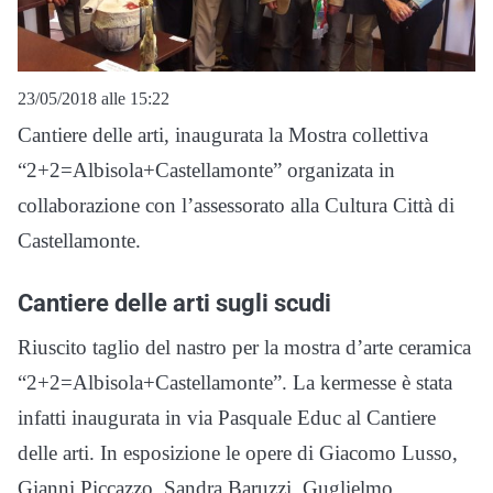
23/05/2018 alle 15:22
Cantiere delle arti, inaugurata la Mostra collettiva
“2+2=Albisola+Castellamonte” organizata in
collaborazione con l’assessorato alla Cultura Città di
Castellamonte.
Cantiere delle arti sugli scudi
Riuscito taglio del nastro per la mostra d’arte ceramica
“2+2=Albisola+Castellamonte”. La kermesse è stata
infatti inaugurata in via Pasquale Educ al Cantiere
delle arti. In esposizione le opere di Giacomo Lusso,
Gianni Piccazzo, Sandra Baruzzi, Guglielmo