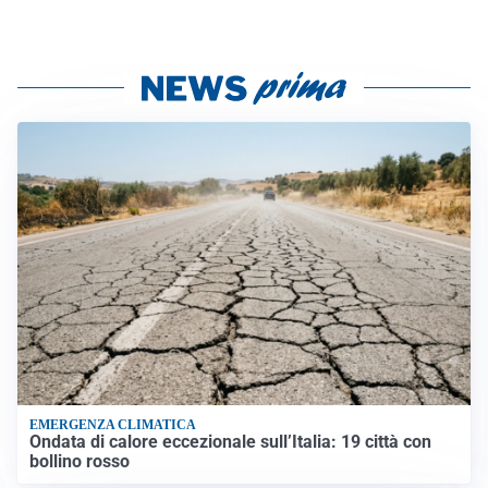
EMERGENZA CLIMATICA
Ondata di calore eccezionale sull’Italia: 19 città con
bollino rosso