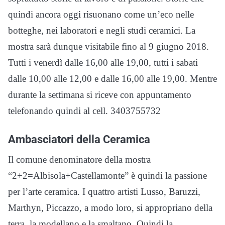
quindi ancora oggi risuonano come un’eco nelle
botteghe, nei laboratori e negli studi ceramici. La
mostra sarà dunque visitabile fino al 9 giugno 2018.
Tutti i venerdì dalle 16,00 alle 19,00, tutti i sabati
dalle 10,00 alle 12,00 e dalle 16,00 alle 19,00. Mentre
durante la settimana si riceve con appuntamento
telefonando quindi al cell. 3403755732
Ambasciatori della Ceramica
Il comune denominatore della mostra
“2+2=Albisola+Castellamonte” è quindi la passione
per l’arte ceramica. I quattro artisti Lusso, Baruzzi,
Marthyn, Piccazzo, a modo loro, si appropriano della
terra, la modellano e la smaltano. Quindi la