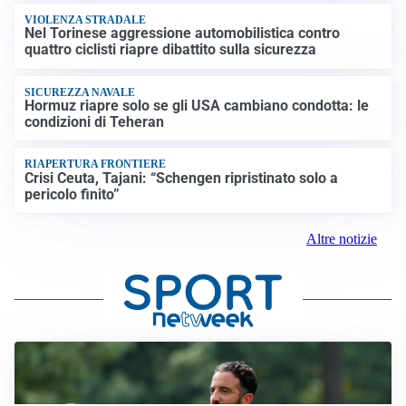
VIOLENZA STRADALE
Nel Torinese aggressione automobilistica contro
quattro ciclisti riapre dibattito sulla sicurezza
SICUREZZA NAVALE
Hormuz riapre solo se gli USA cambiano condotta: le
condizioni di Teheran
RIAPERTURA FRONTIERE
Crisi Ceuta, Tajani: “Schengen ripristinato solo a
pericolo finito”
Altre notizie