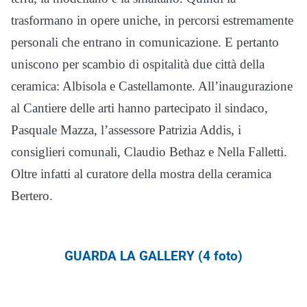
trasformano in opere uniche, in percorsi estremamente
personali che entrano in comunicazione. E pertanto
uniscono per scambio di ospitalità due città della
ceramica: Albisola e Castellamonte. All’inaugurazione
al Cantiere delle arti hanno partecipato il sindaco,
Pasquale Mazza, l’assessore Patrizia Addis, i
consiglieri comunali, Claudio Bethaz e Nella Falletti.
Oltre infatti al curatore della mostra della ceramica
Bertero.
GUARDA LA GALLERY (4 foto)