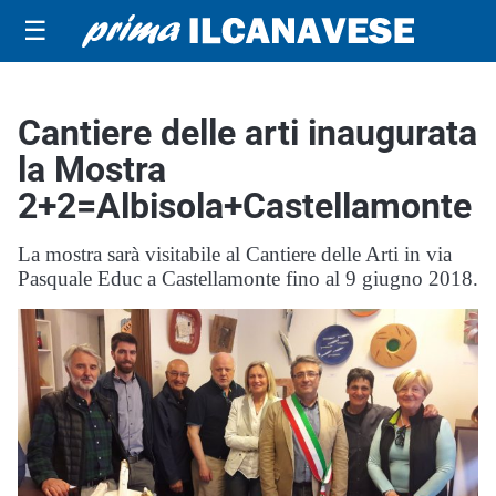
☰
Cantiere delle arti inaugurata
la Mostra
2+2=Albisola+Castellamonte
La mostra sarà visitabile al Cantiere delle Arti in via
Pasquale Educ a Castellamonte fino al 9 giugno 2018.