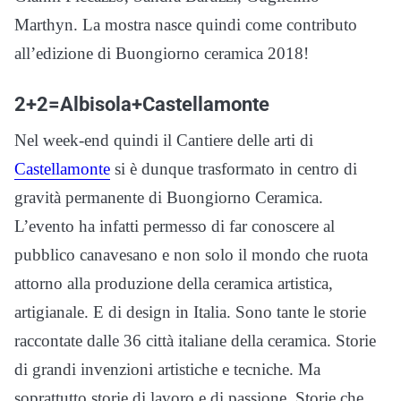
Marthyn. La mostra nasce quindi come contributo
all’edizione di Buongiorno ceramica 2018!
2+2=Albisola+Castellamonte
Nel week-end quindi il Cantiere delle arti di
Castellamonte
si è dunque trasformato in centro di
gravità permanente di Buongiorno Ceramica.
L’evento ha infatti permesso di far conoscere al
pubblico canavesano e non solo il mondo che ruota
attorno alla produzione della ceramica artistica,
artigianale. E di design in Italia. Sono tante le storie
raccontate dalle 36 città italiane della ceramica. Storie
di grandi invenzioni artistiche e tecniche. Ma
soprattutto storie di lavoro e di passione. Storie che