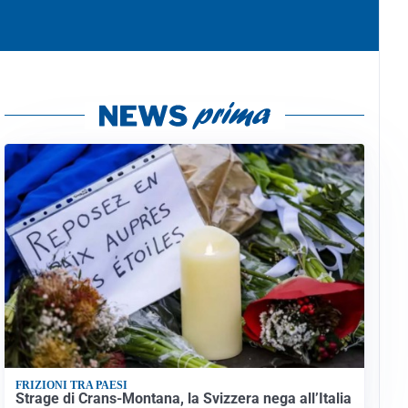
FRIZIONI TRA PAESI
Strage di Crans-Montana, la Svizzera nega all’Italia