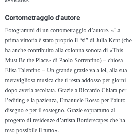
Cortometraggio d’autore
Fotogrammi di un cortometraggio d’autore. «La
prima vittoria è stato proprio il “si” di Julia Kent (che
ha anche contribuito alla colonna sonora di «This
Must Be the Place» di Paolo Sorrentino) – chiosa
Elisa Talentino – Un grande grazie va a lei, alla sua
meravigliosa musica che ti resta addosso per giorni
dopo averla ascoltata. Grazie a Riccardo Chiara per
l’editing e la pazienza, Emanuele Rosso per l’aiuto
disegno e per il sostegno. Grazie soprattutto al
progetto di residenze d’artista Borderscapes che ha
reso possibile il tutto».