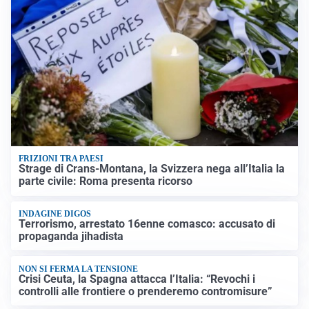
FRIZIONI TRA PAESI
Strage di Crans-Montana, la Svizzera nega all’Italia la
parte civile: Roma presenta ricorso
INDAGINE DIGOS
Terrorismo, arrestato 16enne comasco: accusato di
propaganda jihadista
NON SI FERMA LA TENSIONE
Crisi Ceuta, la Spagna attacca l’Italia: “Revochi i
controlli alle frontiere o prenderemo contromisure”