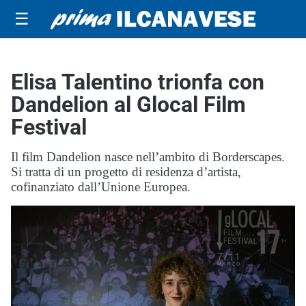
☰
Elisa Talentino trionfa con
Dandelion al Glocal Film
Festival
Il film Dandelion nasce nell’ambito di Borderscapes.
Si tratta di un progetto di residenza d’artista,
cofinanziato dall’Unione Europea.