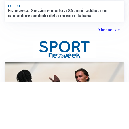
LUTTO
Francesco Guccini è morto a 86 anni: addio a un
cantautore simbolo della musica italiana
Altre notizie