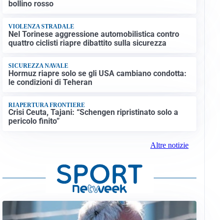
bollino rosso
VIOLENZA STRADALE
Nel Torinese aggressione automobilistica contro
quattro ciclisti riapre dibattito sulla sicurezza
SICUREZZA NAVALE
Hormuz riapre solo se gli USA cambiano condotta:
le condizioni di Teheran
RIAPERTURA FRONTIERE
Crisi Ceuta, Tajani: “Schengen ripristinato solo a
pericolo finito”
Altre notizie