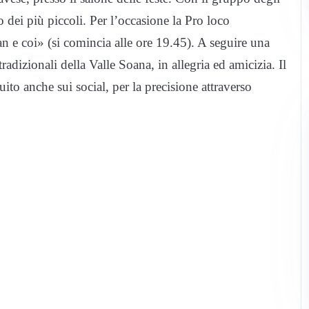
 dei più piccoli. Per l’occasione la Pro loco
n e coi» (si comincia alle ore 19.45). A seguire una
radizionali della Valle Soana, in allegria ed amicizia. Il
to anche sui social, per la precisione attraverso