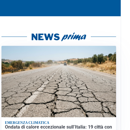
EMERGENZA CLIMATICA
Ondata di calore eccezionale sull’Italia: 19 città con