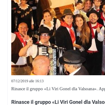
07/12/2019 alle 16:13
Rinasce il gruppo «Li Viri Gonel dla Valsoana». Ap
Rinasce il gruppo «Li Viri Gonel dla Vals