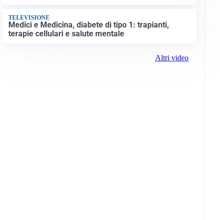
TELEVISIONE
Medici e Medicina, diabete di tipo 1: trapianti,
terapie cellulari e salute mentale
Altri video