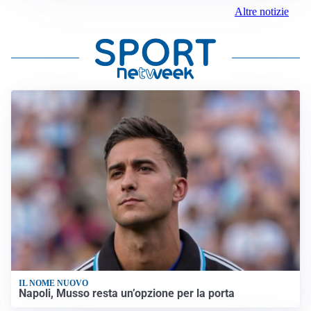
Altre notizie
IL NOME NUOVO
Napoli, Musso resta un’opzione per la porta