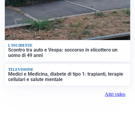
L'INCIDENTE
Scontro tra auto e Vespa: soccorso in elicottero un
uomo di 49 anni
TELEVISIONE
Medici e Medicina, diabete di tipo 1: trapianti, terapie
cellulari e salute mentale
Altri video