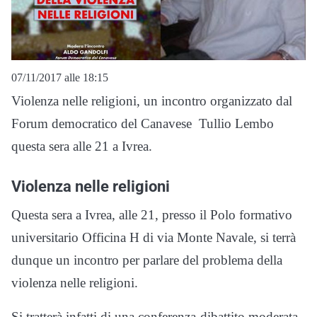
07/11/2017 alle 18:15
Violenza nelle religioni, un incontro organizzato dal
Forum democratico del Canavese Tullio Lembo
questa sera alle 21 a Ivrea.
Violenza nelle religioni
Questa sera a Ivrea, alle 21, presso il Polo formativo
universitario Officina H di via Monte Navale, si terrà
dunque un incontro per parlare del problema della
violenza nelle religioni.
Si tratterà infatti di una conferenza-dibattito moderata