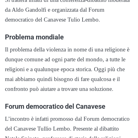
da Aldo Gandolfi e organizzata dal Forum
democratico del Canavese Tulio Lembo.
Problema mondiale
Il problema della violenza in nome di una religione è
dunque comune ad ogni parte del mondo, a tutte le
religioni e a qualunque epoca storica. Oggi più che
mai abbiamo quindi bisogno di fare qualcosa e il
confronto può aiutare a trovare una soluzione.
Forum democratico del Canavese
L’incontro è infatti promosso dal Forum democratico
del Canavese Tullio Lembo. Presente al dibattito