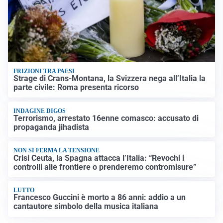
FRIZIONI TRA PAESI
Strage di Crans-Montana, la Svizzera nega all’Italia la
parte civile: Roma presenta ricorso
INDAGINE DIGOS
Terrorismo, arrestato 16enne comasco: accusato di
propaganda jihadista
NON SI FERMA LA TENSIONE
Crisi Ceuta, la Spagna attacca l’Italia: “Revochi i
controlli alle frontiere o prenderemo contromisure”
LUTTO
Francesco Guccini è morto a 86 anni: addio a un
cantautore simbolo della musica italiana