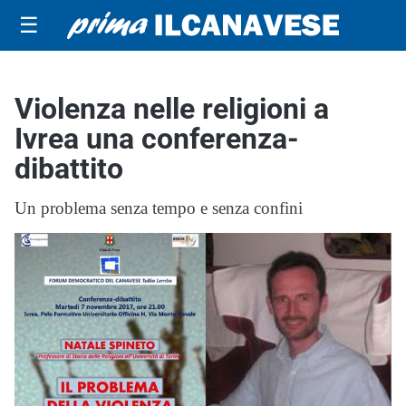
☰
Violenza nelle religioni a
Ivrea una conferenza-
dibattito
Un problema senza tempo e senza confini