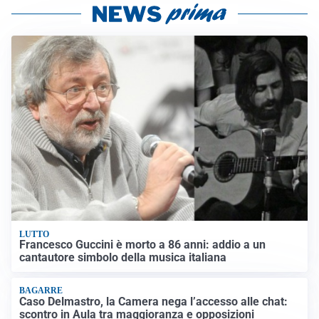
LUTTO
Francesco Guccini è morto a 86 anni: addio a un
cantautore simbolo della musica italiana
BAGARRE
Caso Delmastro, la Camera nega l’accesso alle chat:
scontro in Aula tra maggioranza e opposizioni