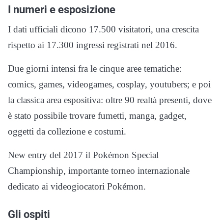
I numeri e esposizione
I dati ufficiali dicono 17.500 visitatori, una crescita
rispetto ai 17.300 ingressi registrati nel 2016.
Due giorni intensi fra le cinque aree tematiche:
comics, games, videogames, cosplay, youtubers; e poi
la classica area espositiva: oltre 90 realtà presenti, dove
è stato possibile trovare fumetti, manga, gadget,
oggetti da collezione e costumi.
New entry del 2017 il Pokémon Special
Championship, importante torneo internazionale
dedicato ai videogiocatori Pokémon.
Gli ospiti