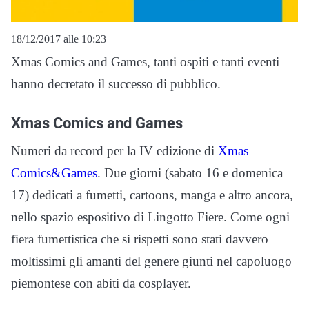
18/12/2017 alle 10:23
Xmas Comics and Games, tanti ospiti e tanti eventi
hanno decretato il successo di pubblico.
Xmas Comics and Games
Numeri da record per la IV edizione di
Xmas
Comics&Games
. Due giorni (sabato 16 e domenica
17) dedicati a fumetti, cartoons, manga e altro ancora,
nello spazio espositivo di Lingotto Fiere. Come ogni
fiera fumettistica che si rispetti sono stati davvero
moltissimi gli amanti del genere giunti nel capoluogo
piemontese con abiti da cosplayer.