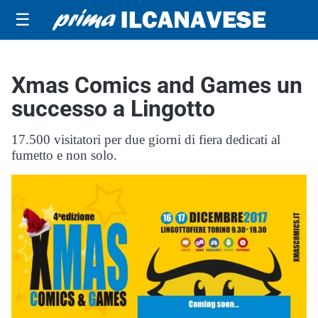
☰
Xmas Comics and Games un
successo a Lingotto
17.500 visitatori per due giorni di fiera dedicati al
fumetto e non solo.