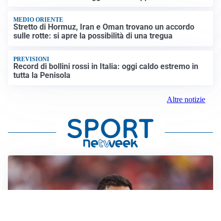
MEDIO ORIENTE
Stretto di Hormuz, Iran e Oman trovano un accordo
sulle rotte: si apre la possibilità di una tregua
PREVISIONI
Record di bollini rossi in Italia: oggi caldo estremo in
tutta la Penisola
Altre notizie