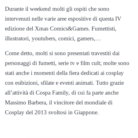
Durante il weekend molti gli ospiti che sono
intervenuti nelle varie aree espositive di questa IV
edizione del Xmas Comics&Games. Fumettisti,
illustratori, youtubers, comici, gamers,…
Come detto, molti si sono presentati travestiti dai
personaggi di fumetti, serie tv e film cult; molte sono
stati anche i momenti della fiera dedicati ai cosplay
con esibizioni, sfilate e eventi animati. Tutto grazie
all’attività di Cospa Family, di cui fa parte anche
Massimo Barbera, il vincitore del mondiale di
Cosplay del 2013 svoltosi in Giappone.