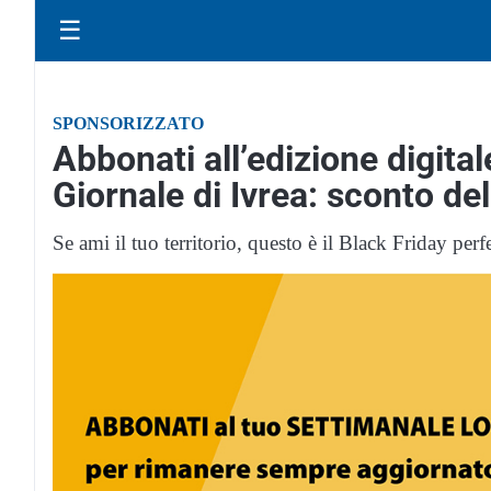
☰
SPONSORIZZATO
Abbonati all’edizione digital
Giornale di Ivrea: sconto de
Se ami il tuo territorio, questo è il Black Friday perfe