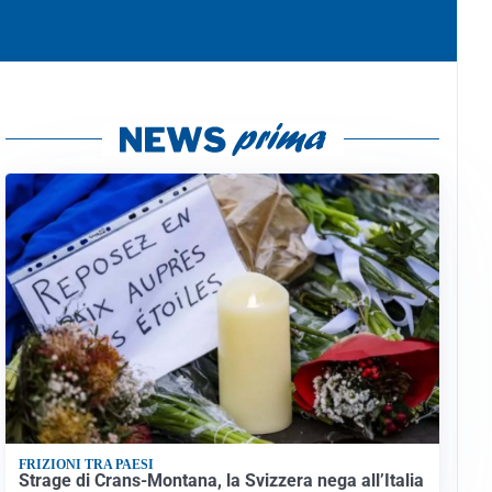
FRIZIONI TRA PAESI
Strage di Crans-Montana, la Svizzera nega all’Italia