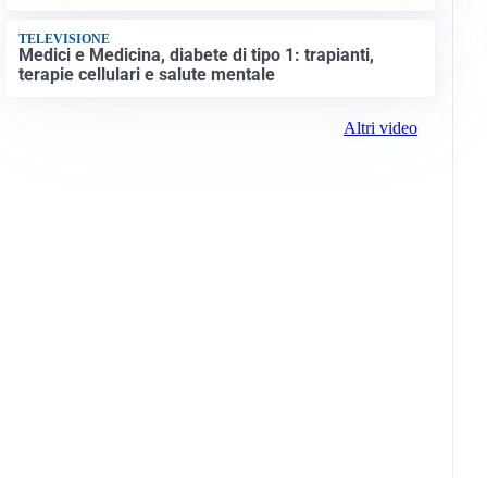
TELEVISIONE
Medici e Medicina, diabete di tipo 1: trapianti,
terapie cellulari e salute mentale
Altri video