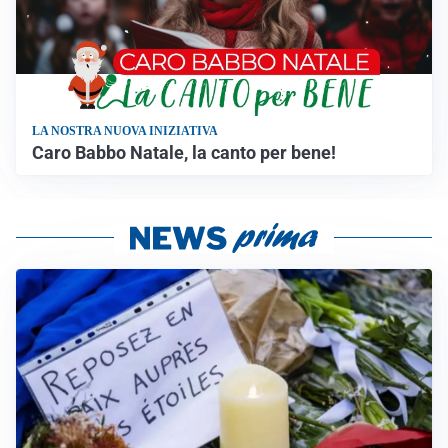
LA NOSTRA NUOVA INIZIATIVA
Caro Babbo Natale, la canto per bene!