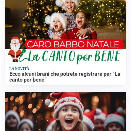
LA NOVITÀ
Ecco alcuni brani che potrete registrare per “La
canto per bene”