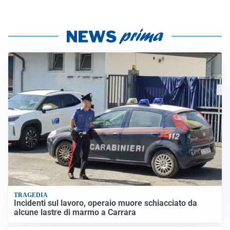
TRAGEDIA
Incidenti sul lavoro, operaio muore schiacciato da
alcune lastre di marmo a Carrara