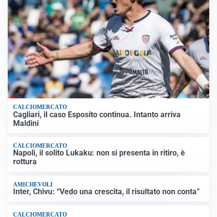
CALCIOMERCATO
Cagliari, il caso Esposito continua. Intanto arriva
Maldini
CALCIOMERCATO
Napoli, il solito Lukaku: non si presenta in ritiro, è
rottura
AMICHEVOLI
Inter, Chivu: “Vedo una crescita, il risultato non conta”
CALCIOMERCATO