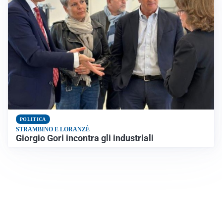
POLITICA
STRAMBINO E LORANZÈ
Giorgio Gori incontra gli industriali