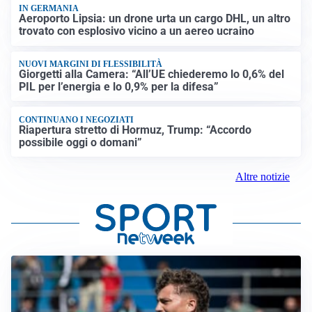
IN GERMANIA
Aeroporto Lipsia: un drone urta un cargo DHL, un altro
trovato con esplosivo vicino a un aereo ucraino
NUOVI MARGINI DI FLESSIBILITÀ
Giorgetti alla Camera: “All’UE chiederemo lo 0,6% del
PIL per l’energia e lo 0,9% per la difesa”
CONTINUANO I NEGOZIATI
Riapertura stretto di Hormuz, Trump: “Accordo
possibile oggi o domani”
Altre notizie