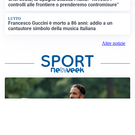
controlli alle frontiere o prenderemo contromisure”
LUTTO
Francesco Guccini è morto a 86 anni: addio a un
cantautore simbolo della musica italiana
Altre notizie