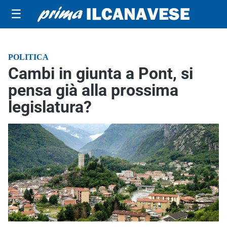
☰
POLITICA
Cambi in giunta a Pont, si
pensa già alla prossima
legislatura?