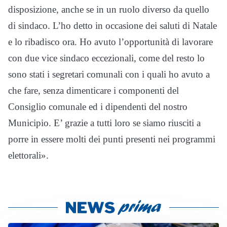
disposizione, anche se in un ruolo diverso da quello
di sindaco. L’ho detto in occasione dei saluti di Natale
e lo ribadisco ora. Ho avuto l’opportunità di lavorare
con due vice sindaco eccezionali, come del resto lo
sono stati i segretari comunali con i quali ho avuto a
che fare, senza dimenticare i componenti del
Consiglio comunale ed i dipendenti del nostro
Municipio. E’ grazie a tutti loro se siamo riusciti a
porre in essere molti dei punti presenti nei programmi
elettorali».