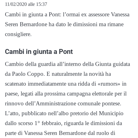
11/02/2020 alle 15:37
Cambi in giunta a Pont: l’ormai ex assessore Vanessa
Seren Bernardone ha dato le dimissioni ma rimane
consigliere.
Cambi in giunta a Pont
Cambio della guardia all’interno della Giunta guidata
da Paolo Coppo. E naturalmente la novità ha
scatenato immediatamente una ridda di «rumors» in
paese, legati alla prossima campagna elettorale per il
rinnovo dell’Amministrazione comunale pontese.
L’atto, pubblicato nell’albo pretorio del Municipio
dallo scorso 1° febbraio, riguarda le dimissioni da
parte di Vanessa Seren Bernardone dal ruolo di