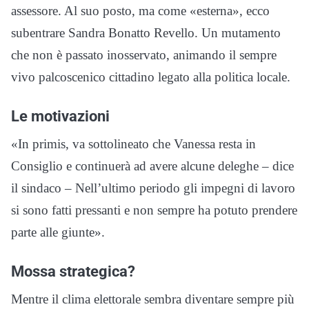
assessore. Al suo posto, ma come «esterna», ecco
subentrare Sandra Bonatto Revello. Un mutamento
che non è passato inosservato, animando il sempre
vivo palcoscenico cittadino legato alla politica locale.
Le motivazioni
«In primis, va sottolineato che Vanessa resta in
Consiglio e continuerà ad avere alcune deleghe – dice
il sindaco – Nell’ultimo periodo gli impegni di lavoro
si sono fatti pressanti e non sempre ha potuto prendere
parte alle giunte».
Mossa strategica?
Mentre il clima elettorale sembra diventare sempre più