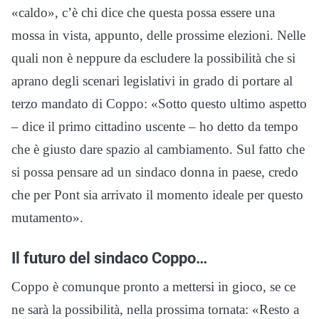
«caldo», c’è chi dice che questa possa essere una
mossa in vista, appunto, delle prossime elezioni. Nelle
quali non è neppure da escludere la possibilità che si
aprano degli scenari legislativi in grado di portare al
terzo mandato di Coppo: «Sotto questo ultimo aspetto
– dice il primo cittadino uscente – ho detto da tempo
che è giusto dare spazio al cambiamento. Sul fatto che
si possa pensare ad un sindaco donna in paese, credo
che per Pont sia arrivato il momento ideale per questo
mutamento».
Il futuro del sindaco Coppo…
Coppo è comunque pronto a mettersi in gioco, se ce
ne sarà la possibilità, nella prossima tornata: «Resto a