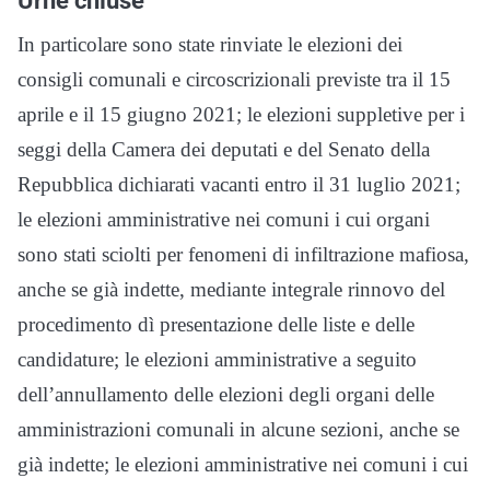
In particolare sono state rinviate le elezioni dei
consigli comunali e circoscrizionali previste tra il 15
aprile e il 15 giugno 2021; le elezioni suppletive per i
seggi della Camera dei deputati e del Senato della
Repubblica dichiarati vacanti entro il 31 luglio 2021;
le elezioni amministrative nei comuni i cui organi
sono stati sciolti per fenomeni di infiltrazione mafiosa,
anche se già indette, mediante integrale rinnovo del
procedimento dì presentazione delle liste e delle
candidature; le elezioni amministrative a seguito
dell’annullamento delle elezioni degli organi delle
amministrazioni comunali in alcune sezioni, anche se
già indette; le elezioni amministrative nei comuni i cui