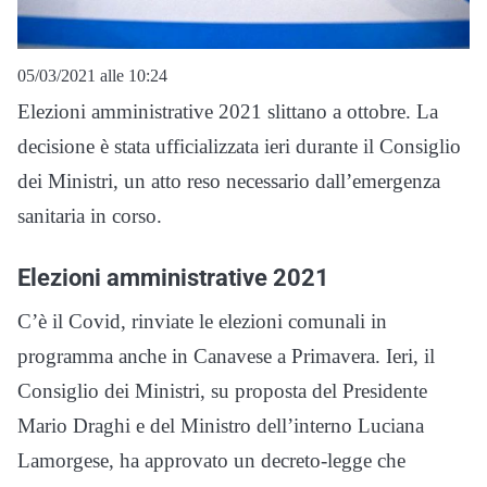
05/03/2021 alle 10:24
Elezioni amministrative 2021 slittano a ottobre. La
decisione è stata ufficializzata ieri durante il Consiglio
dei Ministri, un atto reso necessario dall’emergenza
sanitaria in corso.
Elezioni amministrative 2021
C’è il Covid, rinviate le elezioni comunali in
programma anche in Canavese a Primavera. Ieri, il
Consiglio dei Ministri, su proposta del Presidente
Mario Draghi e del Ministro dell’interno Luciana
Lamorgese, ha approvato un decreto-legge che