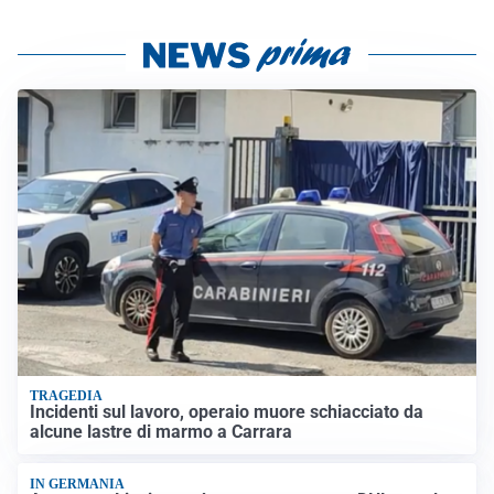
TRAGEDIA
Incidenti sul lavoro, operaio muore schiacciato da
alcune lastre di marmo a Carrara
IN GERMANIA