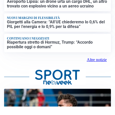
Aeroporto Lipsia: un drone urta un cargo DHL, un altro
trovato con esplosivo vicino a un aereo ucraino
NUOVI MARGINI DI FLESSIBILITÀ
Giorgetti alla Camera: “All’UE chiederemo lo 0,6% del
PIL per l’energia e lo 0,9% per la difesa”
CONTINUANO I NEGOZIATI
Riapertura stretto di Hormuz, Trump: “Accordo
possibile oggi o domani”
Altre notizie