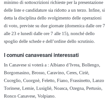
minimo di sottoscrizioni richieste per la presentazione
delle liste e candidature sia ridotto a un terzo. Infine, si
detta la disciplina dello svolgimento delle operazioni
di voto, previste su due giornate (domenica dalle ore 7
alle 23 e lunedì dalle ore 7 alle 15), nonché dello
spoglio delle schede e dell’ordine dello scrutinio.
I comuni canavesani interessati
In Canavese si voterà a : Albiano d’Ivrea, Bollengo,
Borgomasino, Brosso, Caravino, Ceres, Ciriè,
Cuceglio, Cuorgnè, Feletto, Fiano, Frassinetto, Lanzo
Torinese, Lemie, Lusigliè, Noasca, Ozegna, Pertusio,
Ronco Canavese, Volpiano.