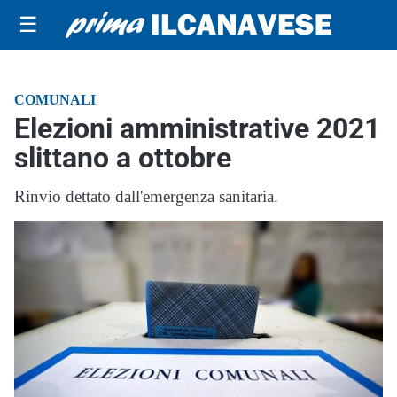
☰
COMUNALI
Elezioni amministrative 2021
slittano a ottobre
Rinvio dettato dall'emergenza sanitaria.