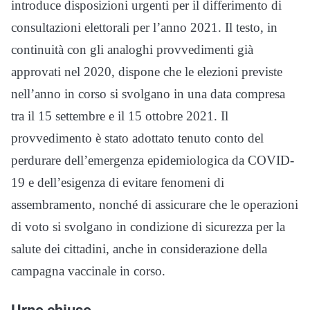
introduce disposizioni urgenti per il differimento di
consultazioni elettorali per l’anno 2021. Il testo, in
continuità con gli analoghi provvedimenti già
approvati nel 2020, dispone che le elezioni previste
nell’anno in corso si svolgano in una data compresa
tra il 15 settembre e il 15 ottobre 2021. Il
provvedimento è stato adottato tenuto conto del
perdurare dell’emergenza epidemiologica da COVID-
19 e dell’esigenza di evitare fenomeni di
assembramento, nonché di assicurare che le operazioni
di voto si svolgano in condizione di sicurezza per la
salute dei cittadini, anche in considerazione della
campagna vaccinale in corso.
Urne chiuse