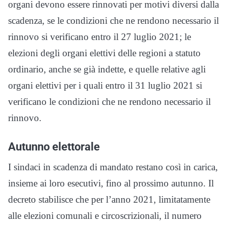
organi devono essere rinnovati per motivi diversi dalla
scadenza, se le condizioni che ne rendono necessario il
rinnovo si verificano entro il 27 luglio 2021; le
elezioni degli organi elettivi delle regioni a statuto
ordinario, anche se già indette, e quelle relative agli
organi elettivi per i quali entro il 31 luglio 2021 si
verificano le condizioni che ne rendono necessario il
rinnovo.
Autunno elettorale
I sindaci in scadenza di mandato restano così in carica,
insieme ai loro esecutivi, fino al prossimo autunno. Il
decreto stabilisce che per l’anno 2021, limitatamente
alle elezioni comunali e circoscrizionali, il numero