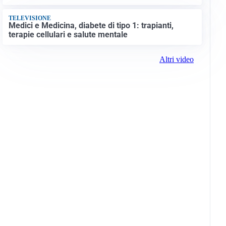
TELEVISIONE
Medici e Medicina, diabete di tipo 1: trapianti,
terapie cellulari e salute mentale
Altri video