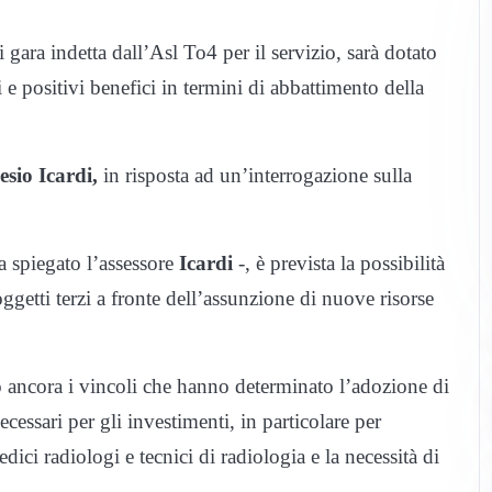
i gara indetta dall’Asl To4 per il servizio, sarà dotato
 e positivi benefici in termini di abbattimento della
sio Icardi,
in risposta ad un’interrogazione sulla
a spiegato l’assessore
Icardi
-, è prevista la possibilità
oggetti terzi a fronte dell’assunzione di nuove risorse
o ancora i vincoli che hanno determinato l’adozione di
ecessari per gli investimenti, in particolare per
edici radiologi e tecnici di radiologia e la necessità di