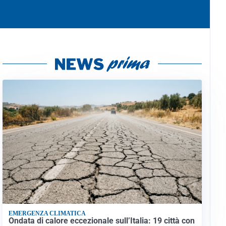
EMERGENZA CLIMATICA
Ondata di calore eccezionale sull’Italia: 19 città con