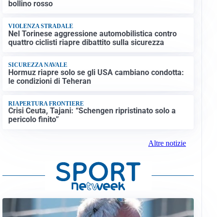
bollino rosso
VIOLENZA STRADALE
Nel Torinese aggressione automobilistica contro
quattro ciclisti riapre dibattito sulla sicurezza
SICUREZZA NAVALE
Hormuz riapre solo se gli USA cambiano condotta:
le condizioni di Teheran
RIAPERTURA FRONTIERE
Crisi Ceuta, Tajani: “Schengen ripristinato solo a
pericolo finito”
Altre notizie