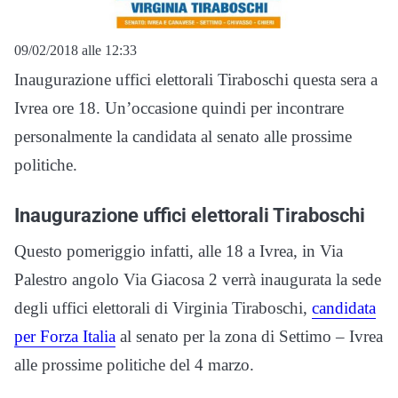
09/02/2018 alle 12:33
Inaugurazione uffici elettorali Tiraboschi questa sera a
Ivrea ore 18. Un’occasione quindi per incontrare
personalmente la candidata al senato alle prossime
politiche.
Inaugurazione uffici elettorali Tiraboschi
Questo pomeriggio infatti, alle 18 a Ivrea, in Via
Palestro angolo Via Giacosa 2 verrà inaugurata la sede
degli uffici elettorali di Virginia Tiraboschi,
candidata
per Forza Italia
al senato per la zona di Settimo – Ivrea
alle prossime politiche del 4 marzo.