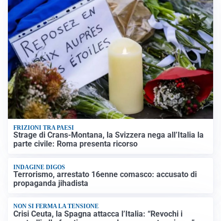
FRIZIONI TRA PAESI
Strage di Crans-Montana, la Svizzera nega all’Italia la
parte civile: Roma presenta ricorso
INDAGINE DIGOS
Terrorismo, arrestato 16enne comasco: accusato di
propaganda jihadista
NON SI FERMA LA TENSIONE
Crisi Ceuta, la Spagna attacca l’Italia: “Revochi i