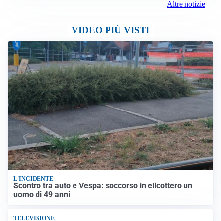
Altre notizie
VIDEO PIÙ VISTI
L'INCIDENTE
Scontro tra auto e Vespa: soccorso in elicottero un
uomo di 49 anni
TELEVISIONE