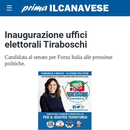
☰
Inaugurazione uffici
elettorali Tiraboschi
Candidata al senato per Forza Italia alle prossime
politiche.