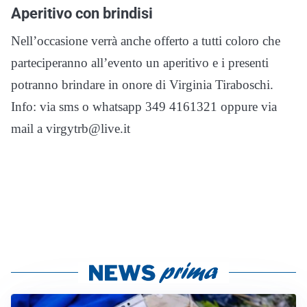
Aperitivo con brindisi
Nell’occasione verrà anche offerto a tutti coloro che
parteciperanno all’evento un aperitivo e i presenti
potranno brindare in onore di Virginia Tiraboschi.
Info: via sms o whatsapp 349 4161321 oppure via
mail a virgytrb@live.it