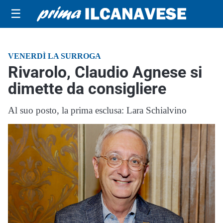
☰
VENERDÌ LA SURROGA
Rivarolo, Claudio Agnese si
dimette da consigliere
Al suo posto, la prima esclusa: Lara Schialvino