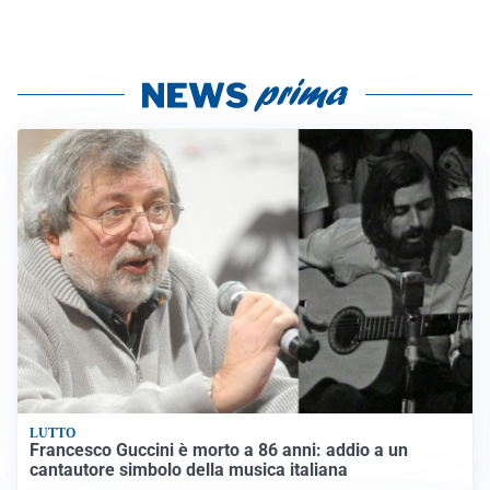
LUTTO
Francesco Guccini è morto a 86 anni: addio a un
cantautore simbolo della musica italiana