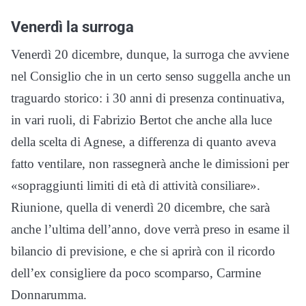
Venerdì la surroga
Venerdì 20 dicembre, dunque, la surroga che avviene
nel Consiglio che in un certo senso suggella anche un
traguardo storico: i 30 anni di presenza continuativa,
in vari ruoli, di Fabrizio Bertot che anche alla luce
della scelta di Agnese, a differenza di quanto aveva
fatto ventilare, non rassegnerà anche le dimissioni per
«sopraggiunti limiti di età di attività consiliare».
Riunione, quella di venerdì 20 dicembre, che sarà
anche l’ultima dell’anno, dove verrà preso in esame il
bilancio di previsione, e che si aprirà con il ricordo
dell’ex consigliere da poco scomparso, Carmine
Donnarumma.