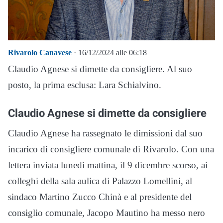
Rivarolo Canavese
· 16/12/2024 alle 06:18
Claudio Agnese si dimette da consigliere. Al suo
posto, la prima esclusa: Lara Schialvino.
Claudio Agnese si dimette da consigliere
Claudio Agnese ha rassegnato le dimissioni dal suo
incarico di consigliere comunale di Rivarolo. Con una
lettera inviata lunedì mattina, il 9 dicembre scorso, ai
colleghi della sala aulica di Palazzo Lomellini, al
sindaco Martino Zucco Chinà e al presidente del
consiglio comunale, Jacopo Mautino ha messo nero