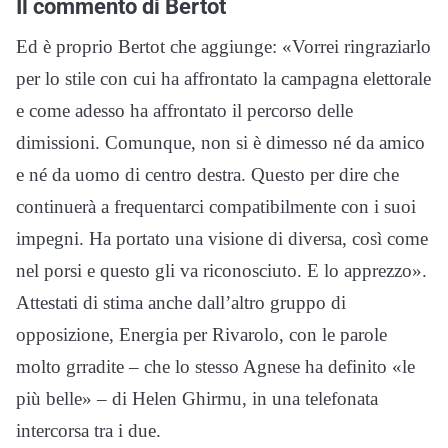
Il commento di Bertot
Ed è proprio Bertot che aggiunge: «Vorrei ringraziarlo
per lo stile con cui ha affrontato la campagna elettorale
e come adesso ha affrontato il percorso delle
dimissioni. Comunque, non si è dimesso né da amico
e né da uomo di centro destra. Questo per dire che
continuerà a frequentarci compatibilmente con i suoi
impegni. Ha portato una visione di diversa, così come
nel porsi e questo gli va riconosciuto. E lo apprezzo».
Attestati di stima anche dall’altro gruppo di
opposizione, Energia per Rivarolo, con le parole
molto grradite – che lo stesso Agnese ha definito «le
più belle» – di Helen Ghirmu, in una telefonata
intercorsa tra i due.