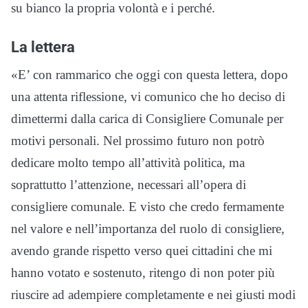
su bianco la propria volontà e i perché.
La lettera
«E’ con rammarico che oggi con questa lettera, dopo
una attenta riflessione, vi comunico che ho deciso di
dimettermi dalla carica di Consigliere Comunale per
motivi personali. Nel prossimo futuro non potrò
dedicare molto tempo all’attività politica, ma
soprattutto l’attenzione, necessari all’opera di
consigliere comunale. E visto che credo fermamente
nel valore e nell’importanza del ruolo di consigliere,
avendo grande rispetto verso quei cittadini che mi
hanno votato e sostenuto, ritengo di non poter più
riuscire ad adempiere completamente e nei giusti modi