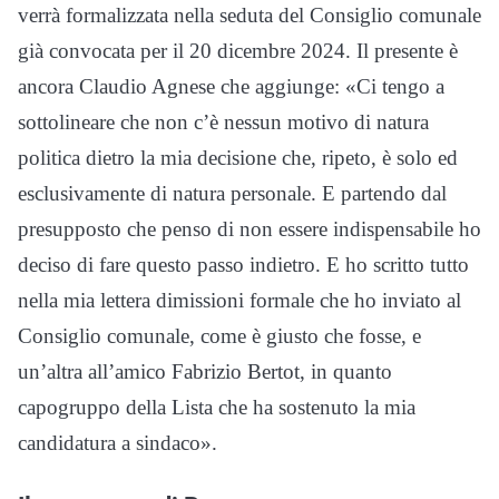
verrà formalizzata nella seduta del Consiglio comunale
già convocata per il 20 dicembre 2024. Il presente è
ancora Claudio Agnese che aggiunge: «Ci tengo a
sottolineare che non c’è nessun motivo di natura
politica dietro la mia decisione che, ripeto, è solo ed
esclusivamente di natura personale. E partendo dal
presupposto che penso di non essere indispensabile ho
deciso di fare questo passo indietro. E ho scritto tutto
nella mia lettera dimissioni formale che ho inviato al
Consiglio comunale, come è giusto che fosse, e
un’altra all’amico Fabrizio Bertot, in quanto
capogruppo della Lista che ha sostenuto la mia
candidatura a sindaco».