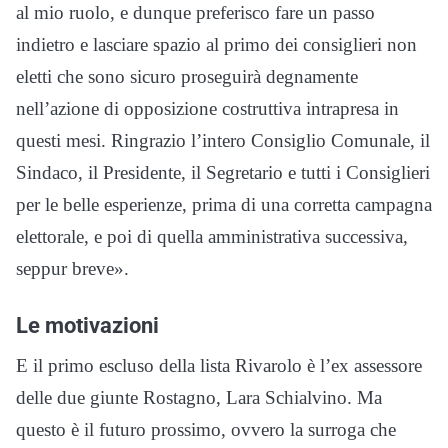
al mio ruolo, e dunque preferisco fare un passo
indietro e lasciare spazio al primo dei consiglieri non
eletti che sono sicuro proseguirà degnamente
nell’azione di opposizione costruttiva intrapresa in
questi mesi. Ringrazio l’intero Consiglio Comunale, il
Sindaco, il Presidente, il Segretario e tutti i Consiglieri
per le belle esperienze, prima di una corretta campagna
elettorale, e poi di quella amministrativa successiva,
seppur breve».
Le motivazioni
E il primo escluso della lista Rivarolo è l’ex assessore
delle due giunte Rostagno, Lara Schialvino. Ma
questo è il futuro prossimo, ovvero la surroga che