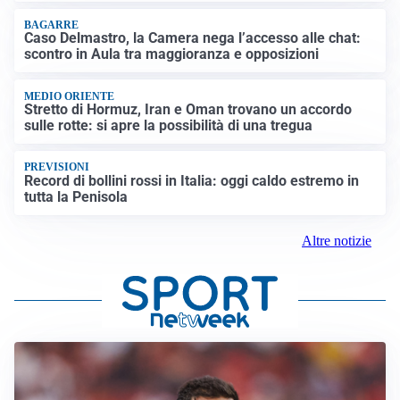
BAGARRE
Caso Delmastro, la Camera nega l’accesso alle chat:
scontro in Aula tra maggioranza e opposizioni
MEDIO ORIENTE
Stretto di Hormuz, Iran e Oman trovano un accordo
sulle rotte: si apre la possibilità di una tregua
PREVISIONI
Record di bollini rossi in Italia: oggi caldo estremo in
tutta la Penisola
Altre notizie