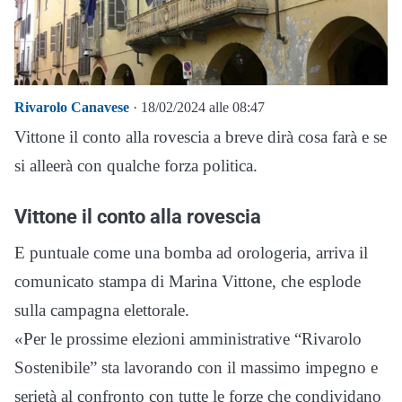
Rivarolo Canavese
· 18/02/2024 alle 08:47
Vittone il conto alla rovescia a breve dirà cosa farà e se
si alleerà con qualche forza politica.
Vittone il conto alla rovescia
E puntuale come una bomba ad orologeria, arriva il
comunicato stampa di Marina Vittone, che esplode
sulla campagna elettorale.
«Per le prossime elezioni amministrative “Rivarolo
Sostenibile” sta lavorando con il massimo impegno e
serietà al confronto con tutte le forze che condividano