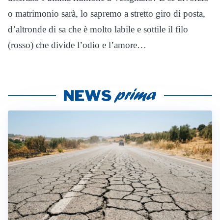
o matrimonio sarà, lo sapremo a stretto giro di posta,
d’altronde di sa che è molto labile e sottile il filo
(rosso) che divide l’odio e l’amore…