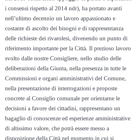
i consensi rispetto al 2014 ndr), ha portato avanti
nell’ultimo decennio un lavoro appassionato e
costante di ascolto dei bisogni e di rappresentanza
delle richieste dei rivarolesi, divenendo un punto di
riferimento importante per la Città. Il prezioso lavoro
svolto dalle nostre Consigliere, nello studio delle
deliberazioni della Giunta, nella presenza in tutte le
Commissioni e organi amministrativi del Comune,
nella presentazione di interrogazioni e proposte
concrete al Consiglio comunale per orientarne le
decisioni a favore dei cittadini, rappresentano un
bagaglio di conoscenze ed esperienze amministrative
di altissimo valore, che potrà essere messo a
disposizione della Città nel momento in cui si