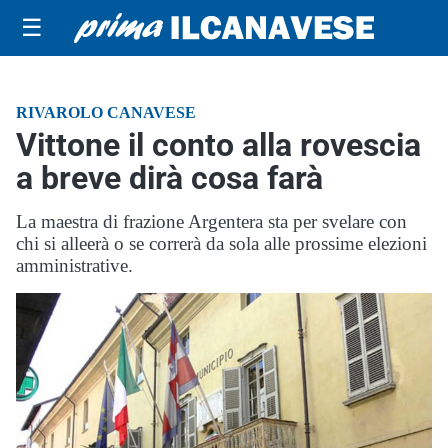
☰
RIVAROLO CANAVESE
Vittone il conto alla rovescia
a breve dirà cosa farà
La maestra di frazione Argentera sta per svelare con
chi si alleerà o se correrà da sola alle prossime elezioni
amministrative.