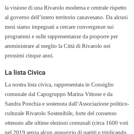
la visione di una Rivarolo moderna e centrale rispetto
al governo dell’intero territorio canavesano. Da alcuni
mesi siamo impegnati a cercare convergenze sui
programmi e sulle rappresentanze da proporre per
amministrare al meglio la Città di Rivarolo nei
prossimi cinque anni.
La lista Civica
La nostra lista civica, rappresentata in Consiglio
comunale dal Capogruppo Marina Vittone e da
Sandra Ponchia e sostenuta dall’Associazione politico-
culturale Rivarolo Sostenibile, forte del consenso
ottenuto alle ultime elezioni comunali (circa 1600 voti
nel 2019 senza alcun appoggio di partiti e triplicando