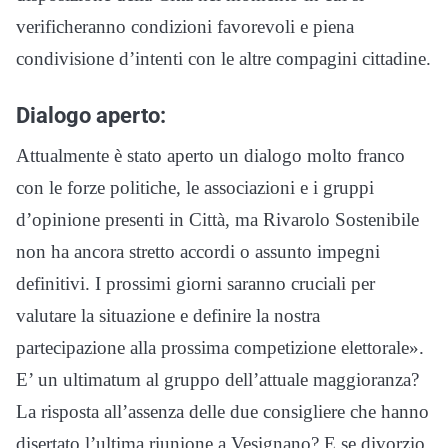
verificheranno condizioni favorevoli e piena
condivisione d’intenti con le altre compagini cittadine.
Dialogo aperto:
Attualmente è stato aperto un dialogo molto franco
con le forze politiche, le associazioni e i gruppi
d’opinione presenti in Città, ma Rivarolo Sostenibile
non ha ancora stretto accordi o assunto impegni
definitivi. I prossimi giorni saranno cruciali per
valutare la situazione e definire la nostra
partecipazione alla prossima competizione elettorale».
E’ un ultimatum al gruppo dell’attuale maggioranza?
La risposta all’assenza delle due consigliere che hanno
disertato l’ultima riunione a Vesignano? E se divorzio