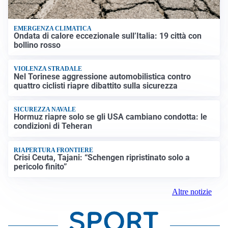
EMERGENZA CLIMATICA
Ondata di calore eccezionale sull’Italia: 19 città con
bollino rosso
VIOLENZA STRADALE
Nel Torinese aggressione automobilistica contro
quattro ciclisti riapre dibattito sulla sicurezza
SICUREZZA NAVALE
Hormuz riapre solo se gli USA cambiano condotta: le
condizioni di Teheran
RIAPERTURA FRONTIERE
Crisi Ceuta, Tajani: “Schengen ripristinato solo a
pericolo finito”
Altre notizie