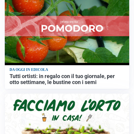
DA OGGI IN EDICOLA
Tutti ortisti: in regalo con il tuo giornale, per
otto settimane, le bustine con i semi