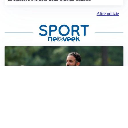
Altre notizie
LE PAROLE