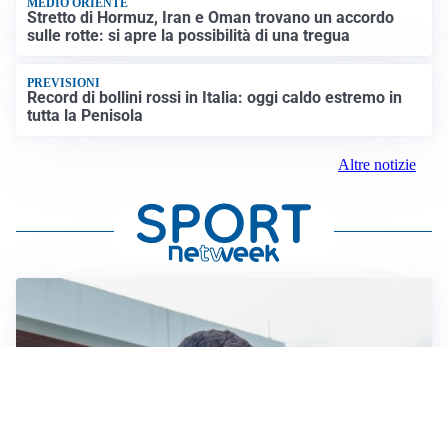
MEDIO ORIENTE
Stretto di Hormuz, Iran e Oman trovano un accordo
sulle rotte: si apre la possibilità di una tregua
PREVISIONI
Record di bollini rossi in Italia: oggi caldo estremo in
tutta la Penisola
Altre notizie