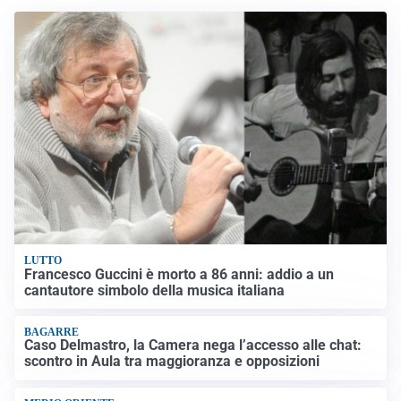
LUTTO
Francesco Guccini è morto a 86 anni: addio a un
cantautore simbolo della musica italiana
BAGARRE
Caso Delmastro, la Camera nega l’accesso alle chat:
scontro in Aula tra maggioranza e opposizioni