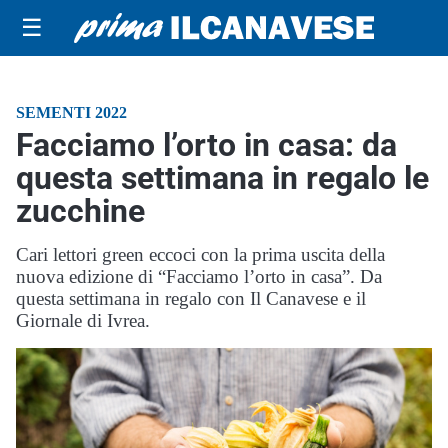
☰
SEMENTI 2022
Facciamo l’orto in casa: da
questa settimana in regalo le
zucchine
Cari lettori green eccoci con la prima uscita della
nuova edizione di “Facciamo l’orto in casa”. Da
questa settimana in regalo con Il Canavese e il
Giornale di Ivrea.