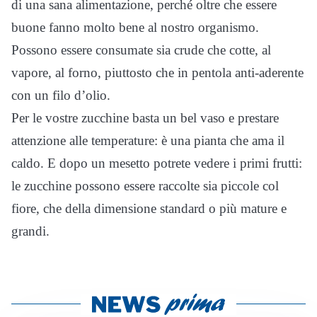
di una sana alimentazione, perché oltre che essere
buone fanno molto bene al nostro organismo.
Possono essere consumate sia crude che cotte, al
vapore, al forno, piuttosto che in pentola anti-aderente
con un filo d’olio.
Per le vostre zucchine basta un bel vaso e prestare
attenzione alle temperature: è una pianta che ama il
caldo. E dopo un mesetto potrete vedere i primi frutti:
le zucchine possono essere raccolte sia piccole col
fiore, che della dimensione standard o più mature e
grandi.