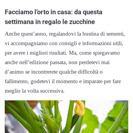
Facciamo l’orto in casa: da questa
settimana in regalo le zucchine
Anche quest’anno, regalandovi la bustina di sementi,
vi accompagniamo con consigli e informazioni utili,
per avere i migliori risultati. Ma, come spiegavamo
anche nell’edizione passata, non perdetevi mai
d’animo se incontrerete qualche difficoltà o
fallimento, godetevi il momento e imparate per fare
meglio la volta successiva.