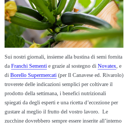
Sui nostri giornali, insieme alla bustina di semi fornita
da
Franchi Sementi
e grazie al sostegno di
Novatex
, e
di
Borello Supermercati
(per Il Canavese ed. Rivarolo)
troverete delle indicazioni semplici per coltivare il
prodotto della settimana, i benefici nutrizionali
spiegati da degli esperti e una ricetta d’eccezione per
gustare al meglio il frutto del vostro lavoro. Le
zucchine dovrebbero sempre essere inserite all’interno