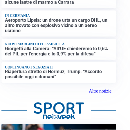
alcune lastre di marmo a Carrara
IN GERMANIA
Aeroporto Lipsia: un drone urta un cargo DHL, un
altro trovato con esplosivo vicino a un aereo
ucraino
NUOVI MARGINI DI FLESSIBILITÀ
Giorgetti alla Camera: “All’UE chiederemo lo 0,6%
del PIL per l’energia e lo 0,9% per la difesa”
CONTINUANO I NEGOZIATI
Riapertura stretto di Hormuz, Trump: “Accordo
possibile oggi o domani”
Altre notizie