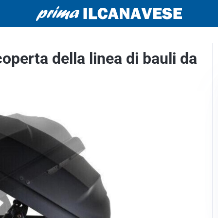
operta della linea di bauli da