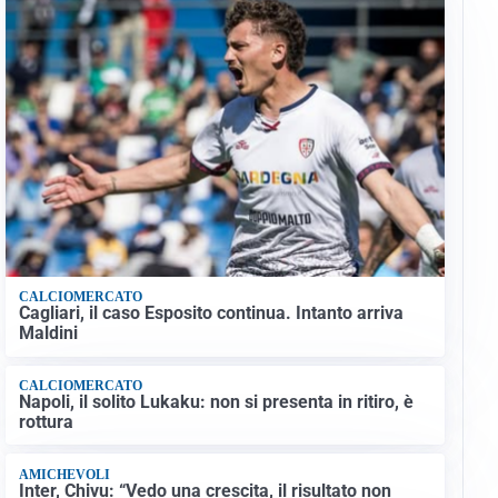
CALCIOMERCATO
Cagliari, il caso Esposito continua. Intanto arriva
Maldini
CALCIOMERCATO
Napoli, il solito Lukaku: non si presenta in ritiro, è
rottura
AMICHEVOLI
Inter, Chivu: “Vedo una crescita, il risultato non