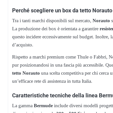
Perché scegliere un box da tetto Norauto
Tra i tanti marchi disponibili sul mercato,
Norauto
s
La produzione dei box è orientata a garantire
resist
questo incidere eccessivamente sul budget. Inoltre, 
d’acquisto.
Rispetto a marchi premium come Thule o Fabbri, 
pur posizionandosi in una fascia più accessibile. Que
tetto Norauto
una scelta competitiva per chi cerca u
un’efficace rete di assistenza in tutta Italia.
Caratteristiche tecniche della linea Ber
La gamma
Bermude
include diversi modelli progetta