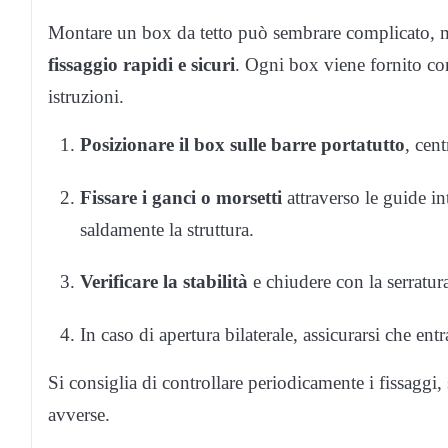
Montare un box da tetto può sembrare complicato, ma
fissaggio rapidi e sicuri
. Ogni box viene fornito con
istruzioni.
Posizionare il box sulle barre portatutto
, cent
Fissare i ganci o morsetti
attraverso le guide in
saldamente la struttura.
Verificare la stabilità
e chiudere con la serratura
In caso di apertura bilaterale, assicurarsi che entr
Si consiglia di controllare periodicamente i fissaggi
avverse.