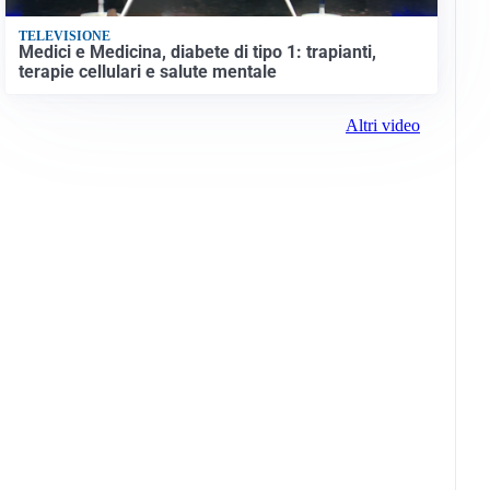
TELEVISIONE
Medici e Medicina, diabete di tipo 1: trapianti,
terapie cellulari e salute mentale
Altri video