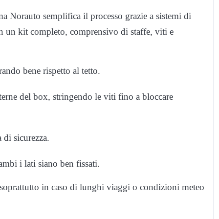
 Norauto semplifica il processo grazie a sistemi di
 un kit completo, comprensivo di staffe, viti e
rando bene rispetto al tetto.
terne del box, stringendo le viti fino a bloccare
 di sicurezza.
ambi i lati siano ben fissati.
, soprattutto in caso di lunghi viaggi o condizioni meteo