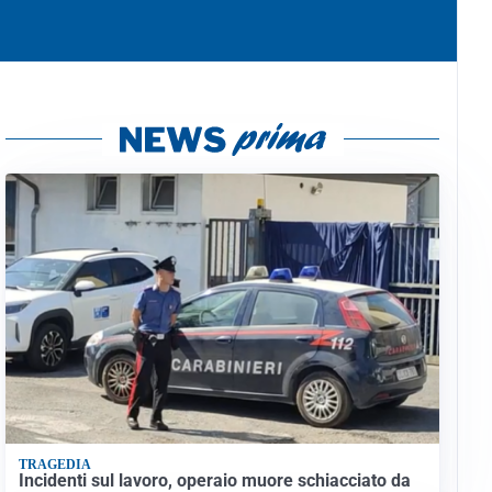
TRAGEDIA
Incidenti sul lavoro, operaio muore schiacciato da