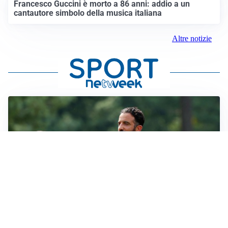
Francesco Guccini è morto a 86 anni: addio a un
cantautore simbolo della musica italiana
Altre notizie