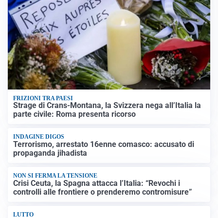
FRIZIONI TRA PAESI
Strage di Crans-Montana, la Svizzera nega all’Italia la
parte civile: Roma presenta ricorso
INDAGINE DIGOS
Terrorismo, arrestato 16enne comasco: accusato di
propaganda jihadista
NON SI FERMA LA TENSIONE
Crisi Ceuta, la Spagna attacca l’Italia: “Revochi i
controlli alle frontiere o prenderemo contromisure”
LUTTO