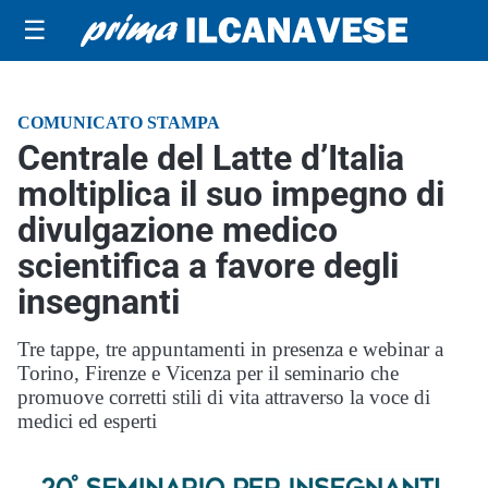
☰
COMUNICATO STAMPA
Centrale del Latte d’Italia
moltiplica il suo impegno di
divulgazione medico
scientifica a favore degli
insegnanti
Tre tappe, tre appuntamenti in presenza e webinar a
Torino, Firenze e Vicenza per il seminario che
promuove corretti stili di vita attraverso la voce di
medici ed esperti