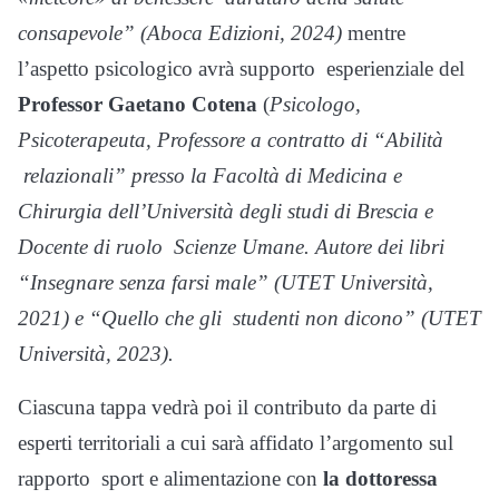
consapevole” (Aboca Edizioni, 2024)
mentre
l’aspetto psicologico
avrà supporto esperienziale del
Professor Gaetano Cotena
(
Psicologo,
Psicoterapeuta, Professore a contratto di “Abilità
relazionali” presso la Facoltà di Medicina e
Chirurgia dell’Università degli studi di Brescia e
Docente di ruolo
Scienze Umane. Autore dei libri
“Insegnare senza farsi male” (UTET Università,
2021) e “Quello che gli
studenti non dicono” (UTET
Università, 2023).
Ciascuna tappa vedrà poi il
contributo da parte di
esperti territoriali
a cui sarà affidato l’argomento sul
rapporto sport e alimentazione con
la
dottoressa