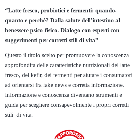
“Latte fresco, probiotici e fermenti: quando,
quanto e perché?
Dalla salute dell’intestino al
benessere psico-fisico.
Dialogo con esperti con
suggerimenti per corretti stili di vita”
Questo il titolo scelto per promuovere la conoscenza
approfondita delle caratteristiche nutrizionali del latte
fresco, del kefir, dei fermenti per aiutare i consumatori
ad orientarsi fra fake news e corretta informazione.
Informazione e conoscenza diventano strumenti e
guida per scegliere consapevolmente i propri corretti
stili di vita.