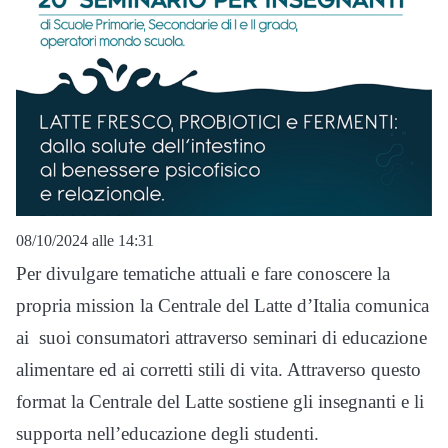
08/10/2024 alle 14:31
Per divulgare tematiche attuali e fare conoscere la
propria mission la Centrale del Latte d’Italia comunica
ai suoi consumatori attraverso seminari di educazione
alimentare ed ai corretti stili di vita. Attraverso questo
format la Centrale del Latte sostiene gli insegnanti e li
supporta nell’educazione degli studenti.