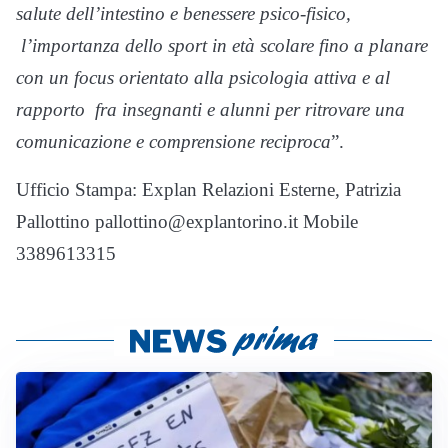
salute dell’intestino e benessere psico-fisico,
l’importanza dello sport in età scolare fino a planare
con un focus orientato alla psicologia attiva e al
rapporto
fra insegnanti e alunni per ritrovare una
comunicazione e comprensione reciproca
”.
Ufficio Stampa: Explan Relazioni Esterne, Patrizia
Pallottino
pallottino@explantorino.it
Mobile
3389613315