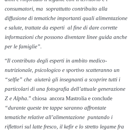
consumatori, ma
soprattutto contribuito alla
diffusione di tematiche importanti quali alimentazione
e salute, trattate da esperti
al fine di dare corrette
informazioni che possono diventare linee guida anche
per le famiglie”.
“
Il contributo degli esperti in ambito medico-
nutrizionale, psicologico e sportivo scatteranno un
“selfie” che
aiuterà gli insegnanti a scoprire tutti i
particolari di una fotografia dell’attuale generazione
Z e Alpha
.” chiosa
ancora Mastrolia e conclude
“durante queste tre tappe
s
aranno affrontate
tematiche relative all’alimentazione
puntando i
riflettori sul latte fresco, il kefir e lo stretto legame fra