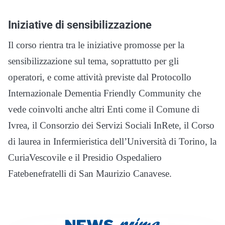
Iniziative di sensibilizzazione
Il corso rientra tra le iniziative promosse per la
sensibilizzazione sul tema, soprattutto per gli
operatori, e come attività previste dal Protocollo
Internazionale Dementia Friendly Community che
vede coinvolti anche altri Enti come il Comune di
Ivrea, il Consorzio dei Servizi Sociali InRete, il Corso
di laurea in Infermieristica dell’Università di Torino, la
CuriaVescovile e il Presidio Ospedaliero
Fatebenefratelli di San Maurizio Canavese.