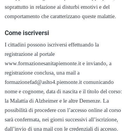
soprattutto in relazione ai disturbi emotivi e del
comportamento che caratterizzano queste malattie.
Come iscriversi
I cittadini possono iscriversi effettuando la
registrazione al portale
www.formazionesanitapiemonte.it e inviando, a
registrazione conclusa, una mail a
formazionefad@aslto4.piemonte.it comunicando
nome e cognome, data di nascita e il titolo del corso:
la Malattia di Alzheimer e le altre Demenze. La
possibilità di procedere con l’accesso online al corso
sarà confermata, nei giorni successivi all’iscrizione,
dall’invio di una mail con le credenziali di accesso.