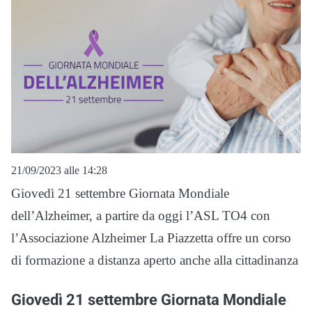
21/09/2023 alle 14:28
Giovedì 21 settembre Giornata Mondiale
dell’Alzheimer, a partire da oggi l’ASL TO4 con
l’Associazione Alzheimer La Piazzetta offre un corso
di formazione a distanza aperto anche alla cittadinanza
Giovedì 21 settembre Giornata Mondiale