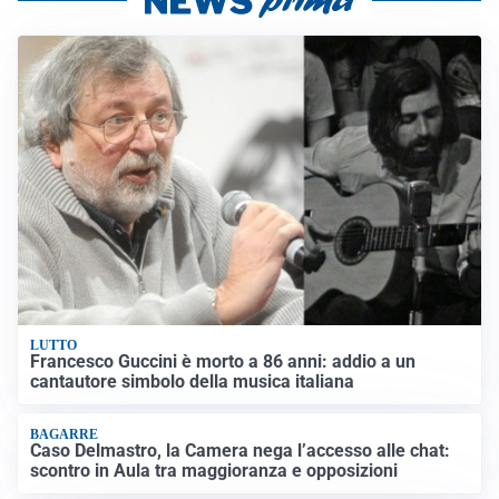
LUTTO
Francesco Guccini è morto a 86 anni: addio a un
cantautore simbolo della musica italiana
BAGARRE
Caso Delmastro, la Camera nega l’accesso alle chat:
scontro in Aula tra maggioranza e opposizioni