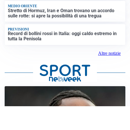
MEDIO ORIENTE
Stretto di Hormuz, Iran e Oman trovano un accordo
sulle rotte: si apre la possibilità di una tregua
PREVISIONI
Record di bollini rossi in Italia: oggi caldo estremo in
tutta la Penisola
Altre notizie