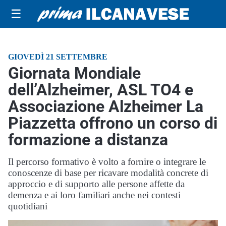
☰
GIOVEDÌ 21 SETTEMBRE
Giornata Mondiale
dell’Alzheimer, ASL TO4 e
Associazione Alzheimer La
Piazzetta offrono un corso di
formazione a distanza
Il percorso formativo è volto a fornire o integrare le
conoscenze di base per ricavare modalità concrete di
approccio e di supporto alle persone affette da
demenza e ai loro familiari anche nei contesti
quotidiani