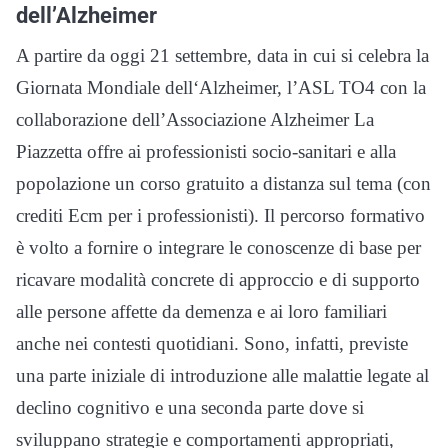
dell’Alzheimer
A partire da oggi 21 settembre, data in cui si celebra la
Giornata Mondiale dell‘Alzheimer, l’ASL TO4 con la
collaborazione dell’Associazione Alzheimer La
Piazzetta offre ai professionisti socio-sanitari e alla
popolazione un corso gratuito a distanza sul tema (con
crediti Ecm per i professionisti). Il percorso formativo
è volto a fornire o integrare le conoscenze di base per
ricavare modalità concrete di approccio e di supporto
alle persone affette da demenza e ai loro familiari
anche nei contesti quotidiani. Sono, infatti, previste
una parte iniziale di introduzione alle malattie legate al
declino cognitivo e una seconda parte dove si
sviluppano strategie e comportamenti appropriati,