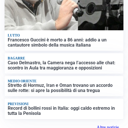
LUTTO
Francesco Guccini è morto a 86 anni: addio a un
cantautore simbolo della musica italiana
BAGARRE
Caso Delmastro, la Camera nega l’accesso alle chat:
scontro in Aula tra maggioranza e opposizioni
MEDIO ORIENTE
Stretto di Hormuz, Iran e Oman trovano un accordo
sulle rotte: si apre la possibilità di una tregua
PREVISIONI
Record di bollini rossi in Italia: oggi caldo estremo in
tutta la Penisola
Altre notizie