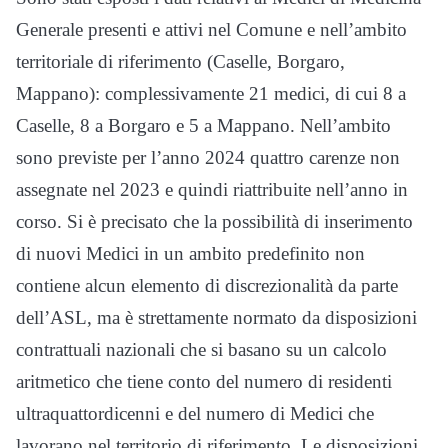
Generale presenti e attivi nel Comune e nell’ambito
territoriale di riferimento (Caselle, Borgaro,
Mappano): complessivamente 21 medici, di cui 8 a
Caselle, 8 a Borgaro e 5 a Mappano. Nell’ambito
sono previste per l’anno 2024 quattro carenze non
assegnate nel 2023 e quindi riattribuite nell’anno in
corso. Si è precisato che la possibilità di inserimento
di nuovi Medici in un ambito predefinito non
contiene alcun elemento di discrezionalità da parte
dell’ASL, ma è strettamente normato da disposizioni
contrattuali nazionali che si basano su un calcolo
aritmetico che tiene conto del numero di residenti
ultraquattordicenni e del numero di Medici che
lavorano nel territorio di riferimento. Le disposizioni