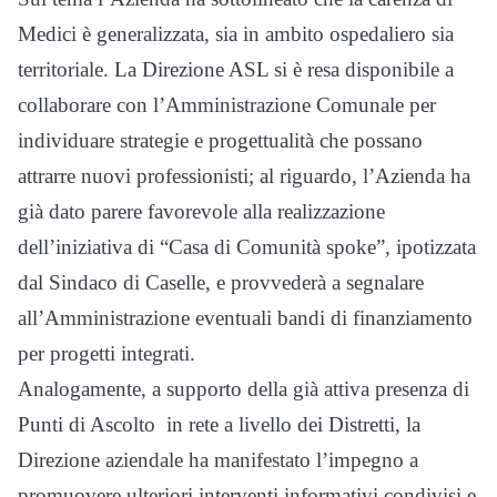
Medici è generalizzata, sia in ambito ospedaliero sia
territoriale. La Direzione ASL si è resa disponibile a
collaborare con l’Amministrazione Comunale per
individuare strategie e progettualità che possano
attrarre nuovi professionisti; al riguardo, l’Azienda ha
già dato parere favorevole alla realizzazione
dell’iniziativa di “Casa di Comunità spoke”, ipotizzata
dal Sindaco di Caselle, e provvederà a segnalare
all’Amministrazione eventuali bandi di finanziamento
per progetti integrati.
Analogamente, a supporto della già attiva presenza di
Punti di Ascolto in rete a livello dei Distretti, la
Direzione aziendale ha manifestato l’impegno a
promuovere ulteriori interventi informativi condivisi e