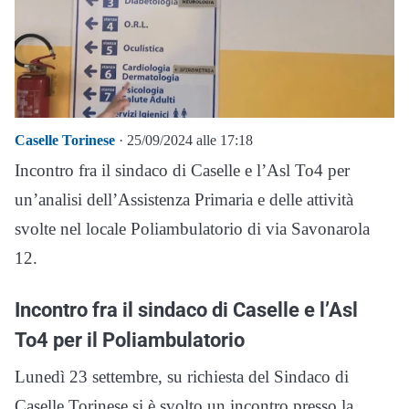
Caselle Torinese
· 25/09/2024 alle 17:18
Incontro fra il sindaco di Caselle e l’Asl To4 per
un’analisi dell’Assistenza Primaria e delle attività
svolte nel locale Poliambulatorio di via Savonarola
12.
Incontro fra il sindaco di Caselle e l’Asl
To4 per il Poliambulatorio
Lunedì 23 settembre, su richiesta del Sindaco di
Caselle Torinese si è svolto un incontro presso la