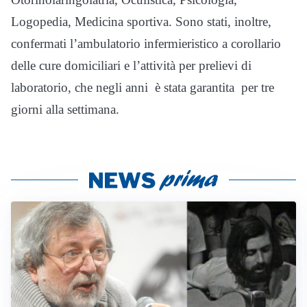
Logopedia, Medicina sportiva. Sono stati, inoltre,
confermati l’ambulatorio infermieristico a corollario
delle cure domiciliari e l’attività per prelievi di
laboratorio, che negli anni è stata garantita per tre
giorni alla settimana.