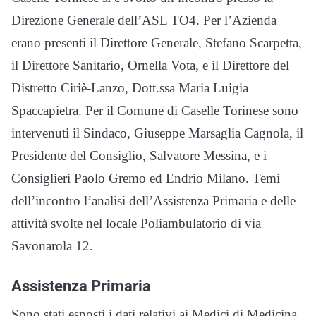
Direzione Generale dell’ASL TO4. Per l’Azienda
erano presenti il Direttore Generale, Stefano Scarpetta,
il Direttore Sanitario, Ornella Vota, e il Direttore del
Distretto Ciriè-Lanzo, Dott.ssa Maria Luigia
Spaccapietra. Per il Comune di Caselle Torinese sono
intervenuti il Sindaco, Giuseppe Marsaglia Cagnola, il
Presidente del Consiglio, Salvatore Messina, e i
Consiglieri Paolo Gremo ed Endrio Milano. Temi
dell’incontro l’analisi dell’Assistenza Primaria e delle
attività svolte nel locale Poliambulatorio di via
Savonarola 12.
Assistenza Primaria
Sono stati esposti i dati relativi ai Medici di Medicina