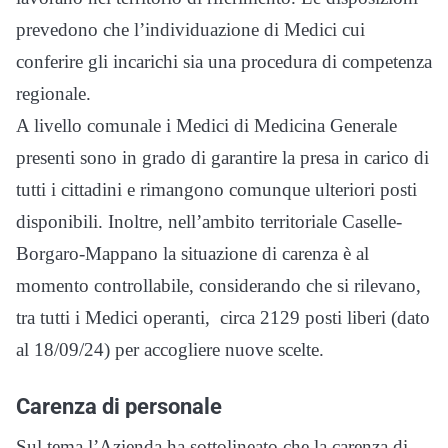
prevedono che l’individuazione di Medici cui
conferire gli incarichi sia una procedura di competenza
regionale.
A livello comunale i Medici di Medicina Generale
presenti sono in grado di garantire la presa in carico di
tutti i cittadini e rimangono comunque ulteriori posti
disponibili. Inoltre, nell’ambito territoriale Caselle-
Borgaro-Mappano la situazione di carenza è al
momento controllabile, considerando che si rilevano,
tra tutti i Medici operanti, circa 2129 posti liberi (dato
al 18/09/24) per accogliere nuove scelte.
Carenza di personale
Sul tema l’Azienda ha sottolineato che la carenza di