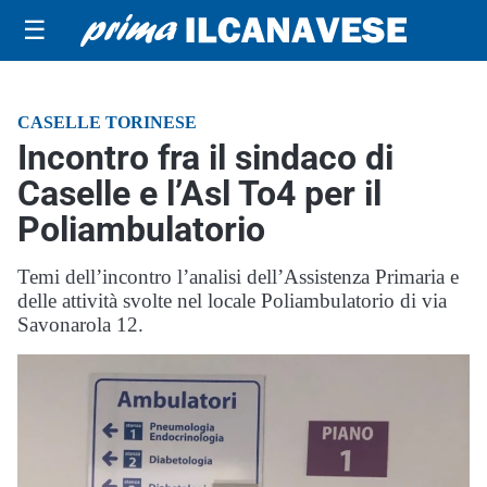
☰
CASELLE TORINESE
Incontro fra il sindaco di
Caselle e l’Asl To4 per il
Poliambulatorio
Temi dell’incontro l’analisi dell’Assistenza Primaria e
delle attività svolte nel locale Poliambulatorio di via
Savonarola 12.