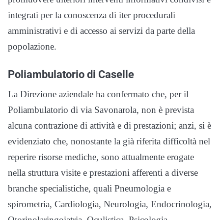
integrati per la conoscenza di iter procedurali
amministrativi e di accesso ai servizi da parte della
popolazione.
Poliambulatorio di Caselle
La Direzione aziendale ha confermato che, per il
Poliambulatorio di via Savonarola, non è prevista
alcuna contrazione di attività e di prestazioni; anzi, si è
evidenziato che, nonostante la già riferita difficoltà nel
reperire risorse mediche, sono attualmente erogate
nella struttura visite e prestazioni afferenti a diverse
branche specialistiche, quali Pneumologia e
spirometria, Cardiologia, Neurologia, Endocrinologia,
Otorinolaringoiatria, Oculistica, Psicologia,