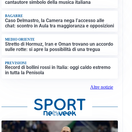
cantautore simbolo della musica italiana
BAGARRE
Caso Delmastro, la Camera nega l’accesso alle
chat: scontro in Aula tra maggioranza e opposizioni
MEDIO ORIENTE
Stretto di Hormuz, Iran e Oman trovano un accordo
sulle rotte: si apre la possibilità di una tregua
PREVISIONI
Record di bollini rossi in Italia: oggi caldo estremo
in tutta la Penisola
Altre notizie