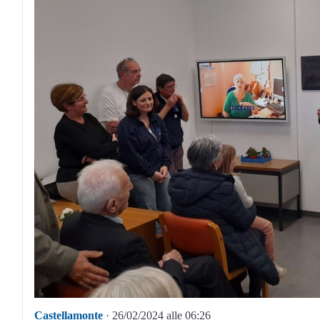
Castellamonte
· 26/02/2024 alle 06:26