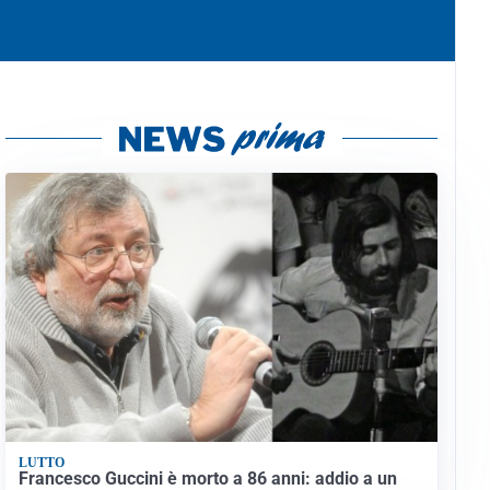
LUTTO
Francesco Guccini è morto a 86 anni: addio a un