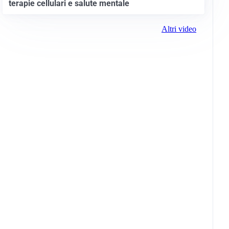
terapie cellulari e salute mentale
Altri video