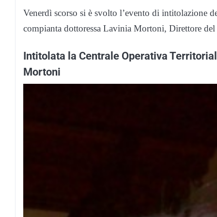
Venerdì scorso si è svolto l’evento di intitolazione d
compianta dottoressa Lavinia Mortoni, Direttore del
Intitolata la Centrale Operativa Territori
Mortoni