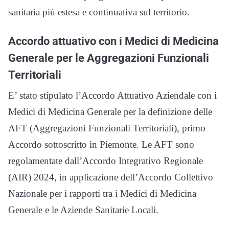
sanitaria più estesa e continuativa sul territorio.
Accordo attuativo con i Medici di Medicina
Generale per le Aggregazioni Funzionali
Territoriali
E’ stato stipulato l’Accordo Attuativo Aziendale con i
Medici di Medicina Generale per la definizione delle
AFT (Aggregazioni Funzionali Territoriali), primo
Accordo sottoscritto in Piemonte. Le AFT sono
regolamentate dall’Accordo Integrativo Regionale
(AIR) 2024, in applicazione dell’Accordo Collettivo
Nazionale per i rapporti tra i Medici di Medicina
Generale e le Aziende Sanitarie Locali.