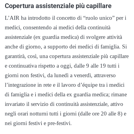
Copertura assistenziale più capillare
L’AIR ha introdotto il concetto di “ruolo unico” per i
medici, consentendo ai medici della continuità
assistenziale (ex guardia medica) di svolgere attività
anche di giorno, a supporto dei medici di famiglia. Si
garantirà, così, una copertura assistenziale più capillare
e continuativa rispetto a oggi, dalle 9 alle 19 tutti i
giorni non festivi, da lunedì a venerdì, attraverso
l’integrazione in rete e il lavoro d’équipe tra i medici
di famiglia e i medici della ex guardia medica; rimane
invariato il servizio di continuità assistenziale, attivo
negli orari notturni tutti i giorni (dalle ore 20 alle 8) e
nei giorni festivi e pre-festivi.