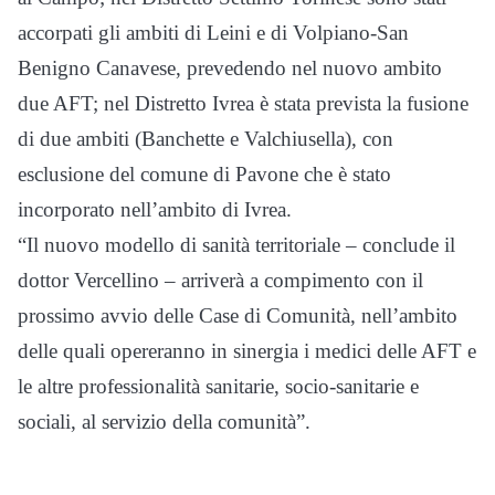
accorpati gli ambiti di Leini e di Volpiano-San
Benigno Canavese, prevedendo nel nuovo ambito
due AFT; nel Distretto Ivrea è stata prevista la fusione
di due ambiti (Banchette e Valchiusella), con
esclusione del comune di Pavone che è stato
incorporato nell’ambito di Ivrea.
“Il nuovo modello di sanità territoriale – conclude il
dottor Vercellino – arriverà a compimento con il
prossimo avvio delle Case di Comunità, nell’ambito
delle quali opereranno in sinergia i medici delle AFT e
le altre professionalità sanitarie, socio-sanitarie e
sociali, al servizio della comunità”.