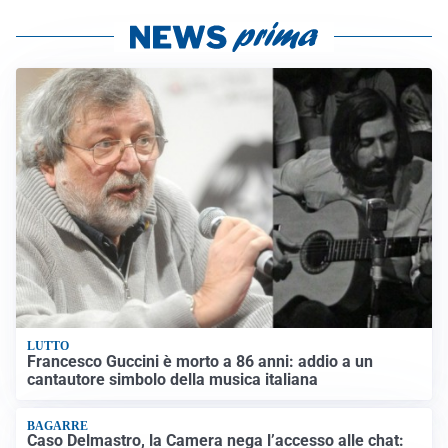
LUTTO
Francesco Guccini è morto a 86 anni: addio a un
cantautore simbolo della musica italiana
BAGARRE
Caso Delmastro, la Camera nega l’accesso alle chat: