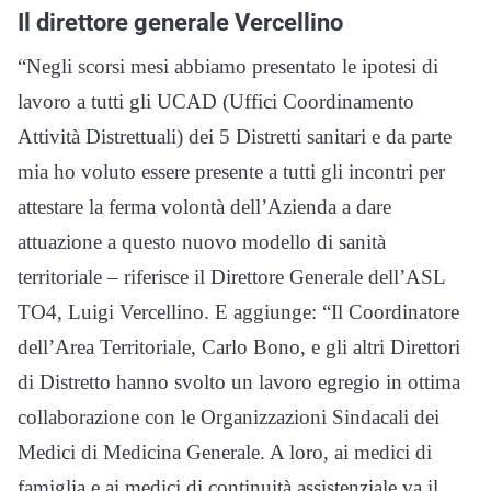
Il direttore generale Vercellino
“Negli scorsi mesi abbiamo presentato le ipotesi di
lavoro a tutti gli UCAD (Uffici Coordinamento
Attività Distrettuali) dei 5 Distretti sanitari e da parte
mia ho voluto essere presente a tutti gli incontri per
attestare la ferma volontà dell’Azienda a dare
attuazione a questo nuovo modello di sanità
territoriale – riferisce il Direttore Generale dell’ASL
TO4, Luigi Vercellino. E aggiunge: “Il Coordinatore
dell’Area Territoriale, Carlo Bono, e gli altri Direttori
di Distretto hanno svolto un lavoro egregio in ottima
collaborazione con le Organizzazioni Sindacali dei
Medici di Medicina Generale. A loro, ai medici di
famiglia e ai medici di continuità assistenziale va il