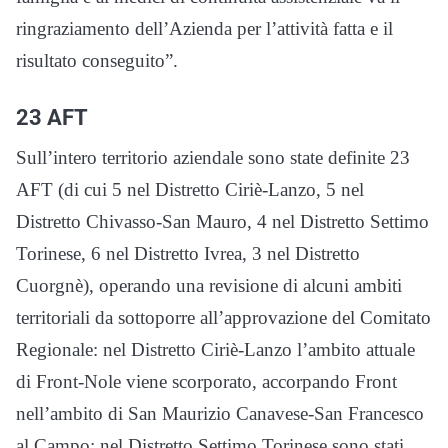
ringraziamento dell’Azienda per l’attività fatta e il
risultato conseguito”.
23 AFT
Sull’intero territorio aziendale sono state definite 23
AFT (di cui 5 nel Distretto Ciriè-Lanzo, 5 nel
Distretto Chivasso-San Mauro, 4 nel Distretto Settimo
Torinese, 6 nel Distretto Ivrea, 3 nel Distretto
Cuorgnè), operando una revisione di alcuni ambiti
territoriali da sottoporre all’approvazione del Comitato
Regionale: nel Distretto Ciriè-Lanzo l’ambito attuale
di Front-Nole viene scorporato, accorpando Front
nell’ambito di San Maurizio Canavese-San Francesco
al Campo; nel Distretto Settimo Torinese sono stati