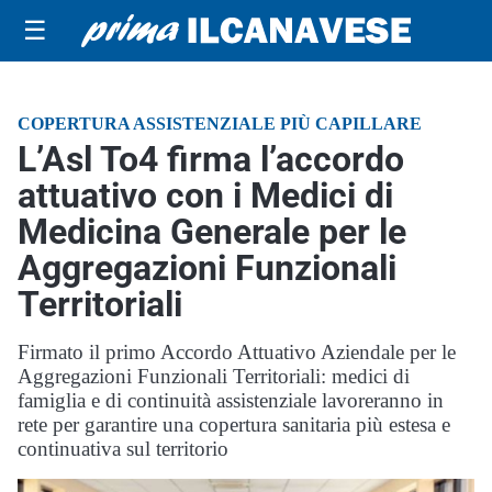
☰
COPERTURA ASSISTENZIALE PIÙ CAPILLARE
L’Asl To4 firma l’accordo
attuativo con i Medici di
Medicina Generale per le
Aggregazioni Funzionali
Territoriali
Firmato il primo Accordo Attuativo Aziendale per le
Aggregazioni Funzionali Territoriali: medici di
famiglia e di continuità assistenziale lavoreranno in
rete per garantire una copertura sanitaria più estesa e
continuativa sul territorio