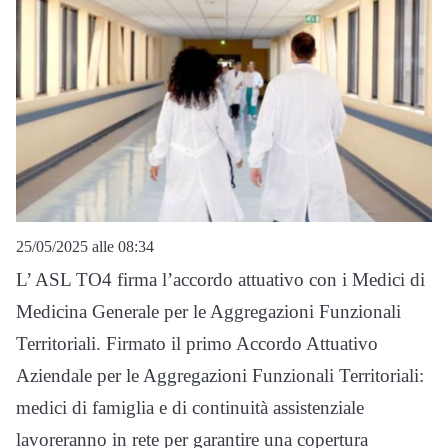
25/05/2025 alle 08:34
L’ ASL TO4 firma l’accordo attuativo con i Medici di
Medicina Generale per le Aggregazioni Funzionali
Territoriali. Firmato il primo Accordo Attuativo
Aziendale per le Aggregazioni Funzionali Territoriali:
medici di famiglia e di continuità assistenziale
lavoreranno in rete per garantire una copertura