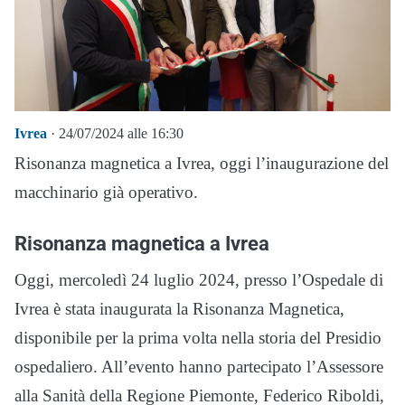
Ivrea
· 24/07/2024 alle 16:30
Risonanza magnetica a Ivrea, oggi l’inaugurazione del
macchinario già operativo.
Risonanza magnetica a Ivrea
Oggi, mercoledì 24 luglio 2024, presso l’Ospedale di
Ivrea è stata inaugurata la Risonanza Magnetica,
disponibile per la prima volta nella storia del Presidio
ospedaliero. All’evento hanno partecipato l’Assessore
alla Sanità della Regione Piemonte, Federico Riboldi,