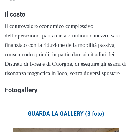
Il costo
Il controvalore economico complessivo
dell’operazione, pari a circa 2 milioni e mezzo, sarà
finanziato con la riduzione della mobilità passiva,
consentendo quindi, in particolare ai cittadini dei
Distretti di Ivrea e di Cuorgnè, di eseguire gli esami di
risonanza magnetica in loco, senza doversi spostare.
Fotogallery
GUARDA LA GALLERY (8 foto)