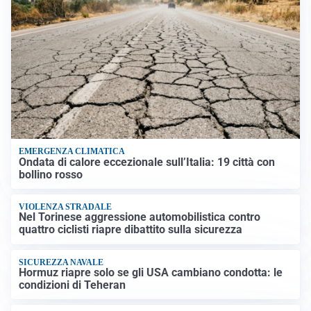
EMERGENZA CLIMATICA
Ondata di calore eccezionale sull’Italia: 19 città con
bollino rosso
VIOLENZA STRADALE
Nel Torinese aggressione automobilistica contro
quattro ciclisti riapre dibattito sulla sicurezza
SICUREZZA NAVALE
Hormuz riapre solo se gli USA cambiano condotta: le
condizioni di Teheran