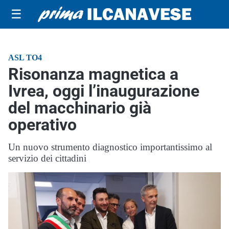
☰
ASL TO4
Risonanza magnetica a
Ivrea, oggi l’inaugurazione
del macchinario già
operativo
Un nuovo strumento diagnostico importantissimo al
servizio dei cittadini