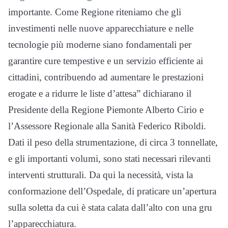
importante. Come Regione riteniamo che gli
investimenti nelle nuove apparecchiature e nelle
tecnologie più moderne siano fondamentali per
garantire cure tempestive e un servizio efficiente ai
cittadini, contribuendo ad aumentare le prestazioni
erogate e a ridurre le liste d’attesa” dichiarano il
Presidente della Regione Piemonte Alberto Cirio e
l’Assessore Regionale alla Sanità Federico Riboldi.
Dati il peso della strumentazione, di circa 3 tonnellate,
e gli importanti volumi, sono stati necessari rilevanti
interventi strutturali. Da qui la necessità, vista la
conformazione dell’Ospedale, di praticare un’apertura
sulla soletta da cui è stata calata dall’alto con una gru
l’apparecchiatura.