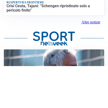
RIAPERTURA FRONTIERE
Crisi Ceuta, Tajani: “Schengen ripristinato solo a
pericolo finito”
Altre notizie