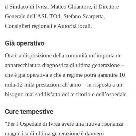
il Sindaco di Ivrea, Matteo Chiantore, il Direttore
Generale dell’ASL TO4, Stefano Scarpetta,
Consiglieri regionali e Autorità locali.
Già operativo
Ora è a disposizione della comunità un’importante
apparecchiatura diagnostica di ultima generazione –
che è già operativa e che a regime potrà garantire 10
mila-12 mila prestazioni all’anno – in risposta a un
bisogno mai soddisfatto del territorio e dell’ospedale.
Cure tempestive
“Per l’Ospedale di Ivrea avere una nuova risonanza
magnetica di ultima generazione è davvero