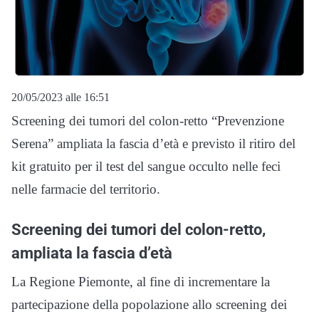
20/05/2023 alle 16:51
Screening dei tumori del colon-retto “Prevenzione
Serena” ampliata la fascia d’età e previsto il ritiro del
kit gratuito per il test del sangue occulto nelle feci
nelle farmacie del territorio.
Screening dei tumori del colon-retto,
ampliata la fascia d’età
La Regione Piemonte, al fine di incrementare la
partecipazione della popolazione allo screening dei