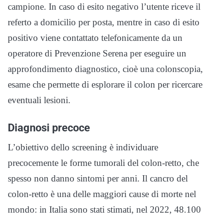
campione. In caso di esito negativo l’utente riceve il
referto a domicilio per posta, mentre in caso di esito
positivo viene contattato telefonicamente da un
operatore di Prevenzione Serena per eseguire un
approfondimento diagnostico, cioè una colonscopia,
esame che permette di esplorare il colon per ricercare
eventuali lesioni.
Diagnosi precoce
L’obiettivo dello screening è individuare
precocemente le forme tumorali del colon-retto, che
spesso non danno sintomi per anni. Il cancro del
colon-retto è una delle maggiori cause di morte nel
mondo: in Italia sono stati stimati, nel 2022, 48.100