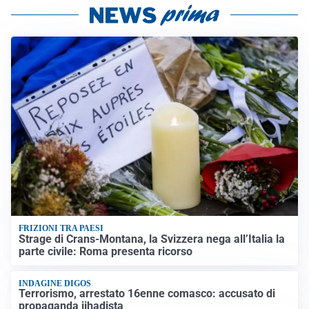
FRIZIONI TRA PAESI
Strage di Crans-Montana, la Svizzera nega all’Italia la
parte civile: Roma presenta ricorso
INDAGINE DIGOS
Terrorismo, arrestato 16enne comasco: accusato di
propaganda jihadista