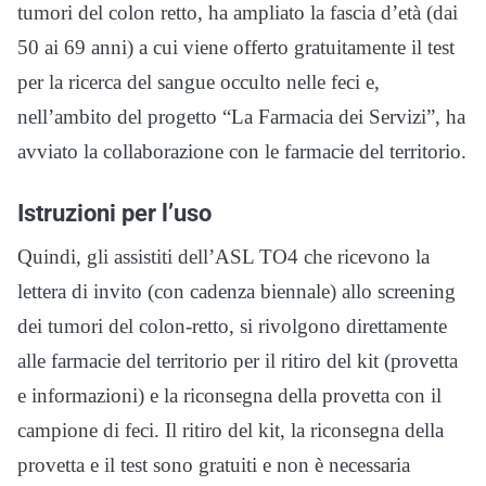
tumori del colon retto, ha ampliato la fascia d’età (dai
50 ai 69 anni) a cui viene offerto gratuitamente il test
per la ricerca del sangue occulto nelle feci e,
nell’ambito del progetto “La Farmacia dei Servizi”, ha
avviato la collaborazione con le farmacie del territorio.
Istruzioni per l’uso
Quindi, gli assistiti dell’ASL TO4 che ricevono la
lettera di invito (con cadenza biennale) allo screening
dei tumori del colon-retto, si rivolgono direttamente
alle farmacie del territorio per il ritiro del kit (provetta
e informazioni) e la riconsegna della provetta con il
campione di feci. Il ritiro del kit, la riconsegna della
provetta e il test sono gratuiti e non è necessaria