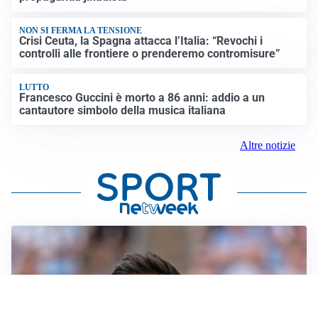
NON SI FERMA LA TENSIONE
Crisi Ceuta, la Spagna attacca l’Italia: “Revochi i
controlli alle frontiere o prenderemo contromisure”
LUTTO
Francesco Guccini è morto a 86 anni: addio a un
cantautore simbolo della musica italiana
Altre notizie