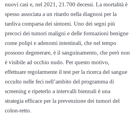
nuovi casi e, nel 2021, 21.700 decessi. La mortalità è
spesso associata a un ritardo nella diagnosi per la
tardiva comparsa dei sintomi. Uno dei segni più
precoci dei tumori maligni e delle formazioni benigne
come polipi e adenomi intestinali, che nel tempo
possono degenerare, è il sanguinamento, che però non
è visibile ad occhio nudo. Per questo motivo,
effettuare regolarmente il test per la ricerca del sangue
occulto nelle feci nell’ambito del programma di
screening e ripeterlo a intervalli biennali è una
strategia efficace per la prevenzione dei tumori del
colon-retto.