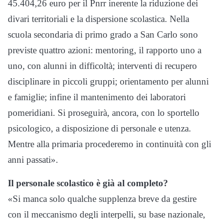
45.404,26 euro per il Pnrr inerente la riduzione dei
divari territoriali e la dispersione scolastica. Nella
scuola secondaria di primo grado a San Carlo sono
previste quattro azioni: mentoring, il rapporto uno a
uno, con alunni in difficoltà; interventi di recupero
disciplinare in piccoli gruppi; orientamento per alunni
e famiglie; infine il mantenimento dei laboratori
pomeridiani. Si proseguirà, ancora, con lo sportello
psicologico, a disposizione di personale e utenza.
Mentre alla primaria procederemo in continuità con gli
anni passati».
Il personale scolastico è già al completo?
«Si manca solo qualche supplenza breve da gestire
con il meccanismo degli interpelli, su base nazionale,