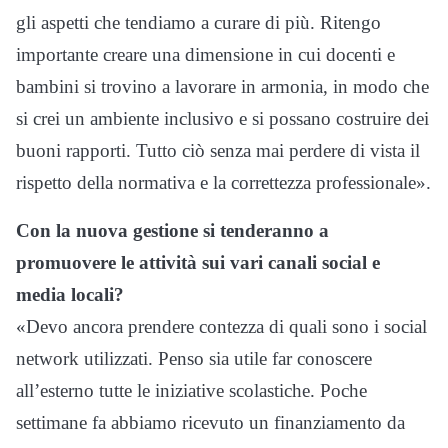
gli aspetti che tendiamo a curare di più. Ritengo
importante creare una dimensione in cui docenti e
bambini si trovino a lavorare in armonia, in modo che
si crei un ambiente inclusivo e si possano costruire dei
buoni rapporti. Tutto ciò senza mai perdere di vista il
rispetto della normativa e la correttezza professionale».
Con la nuova gestione si tenderanno a
promuovere le attività sui vari canali social e
media locali?
«Devo ancora prendere contezza di quali sono i social
network utilizzati. Penso sia utile far conoscere
all’esterno tutte le iniziative scolastiche. Poche
settimane fa abbiamo ricevuto un finanziamento da