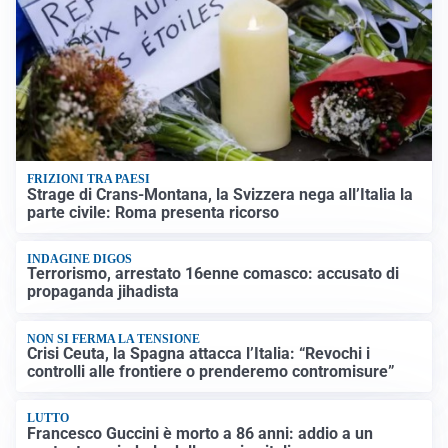
FRIZIONI TRA PAESI
Strage di Crans-Montana, la Svizzera nega all’Italia la
parte civile: Roma presenta ricorso
INDAGINE DIGOS
Terrorismo, arrestato 16enne comasco: accusato di
propaganda jihadista
NON SI FERMA LA TENSIONE
Crisi Ceuta, la Spagna attacca l’Italia: “Revochi i
controlli alle frontiere o prenderemo contromisure”
LUTTO
Francesco Guccini è morto a 86 anni: addio a un