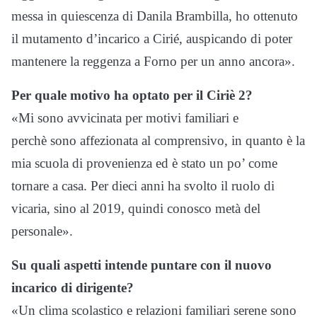
messa in quiescenza di Danila Brambilla, ho ottenuto
il mutamento d’incarico a Cirié, auspicando di poter
mantenere la reggenza a Forno per un anno ancora».
Per quale motivo ha optato per il Ciriè 2?
«Mi sono avvicinata per motivi familiari e
perchè sono affezionata al comprensivo, in quanto è la
mia scuola di provenienza ed è stato un po’ come
tornare a casa. Per dieci anni ha svolto il ruolo di
vicaria, sino al 2019, quindi conosco metà del
personale».
Su quali aspetti intende puntare con il nuovo
incarico di dirigente?
«Un clima scolastico e relazioni familiari serene sono