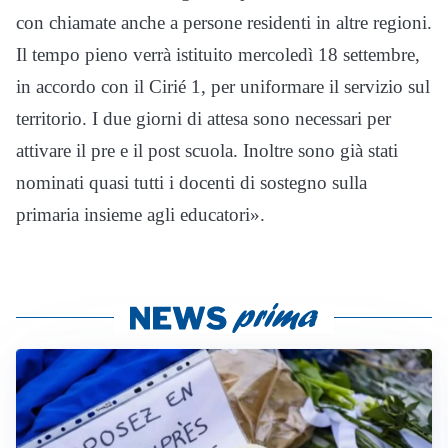
con chiamate anche a persone residenti in altre regioni.
Il tempo pieno verrà istituito mercoledì 18 settembre,
in accordo con il Cirié 1, per uniformare il servizio sul
territorio. I due giorni di attesa sono necessari per
attivare il pre e il post scuola. Inoltre sono già stati
nominati quasi tutti i docenti di sostegno sulla
primaria insieme agli educatori».