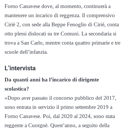
Forno Canavese dove, al momento, continuerà a
mantenere un incarico di reggenza. Il comprensivo
Ciriè 2, con sede alla Beppe Fenoglio di Cirié, conta
otto plessi dislocati su tre Comuni. La secondaria si
trova a San Carlo, mentre conta quattro primarie e tre
scuole dell’infanzia.
L’intervista
Da quanti anni ha l’incarico di dirigente
scolastica?
«Dopo aver passato il concorso pubblico del 2017,
sono entrata in servizio il primo settembre 2019 a
Forno Canavese. Poi, dal 2020 al 2024, sono stata
reggente a Cuorgnè. Quest’anno, a seguito della