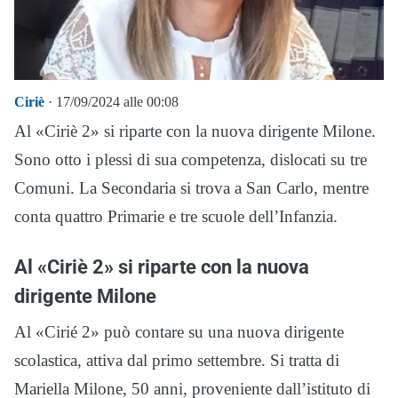
Ciriè
· 17/09/2024 alle 00:08
Al «Ciriè 2» si riparte con la nuova dirigente Milone.
Sono otto i plessi di sua competenza, dislocati su tre
Comuni. La Secondaria si trova a San Carlo, mentre
conta quattro Primarie e tre scuole dell’Infanzia.
Al «Ciriè 2» si riparte con la nuova
dirigente Milone
Al «Cirié 2» può contare su una nuova dirigente
scolastica, attiva dal primo settembre. Si tratta di
Mariella Milone, 50 anni, proveniente dall’istituto di