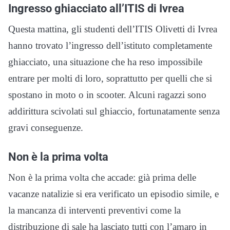
Ingresso ghiacciato all’ITIS di Ivrea
Questa mattina, gli studenti dell’ITIS Olivetti di Ivrea
hanno trovato l’ingresso dell’istituto completamente
ghiacciato, una situazione che ha reso impossibile
entrare per molti di loro, soprattutto per quelli che si
spostano in moto o in scooter. Alcuni ragazzi sono
addirittura scivolati sul ghiaccio, fortunatamente senza
gravi conseguenze.
Non è la prima volta
Non è la prima volta che accade: già prima delle
vacanze natalizie si era verificato un episodio simile, e
la mancanza di interventi preventivi come la
distribuzione di sale ha lasciato tutti con l’amaro in