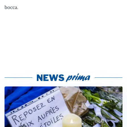
bocca.