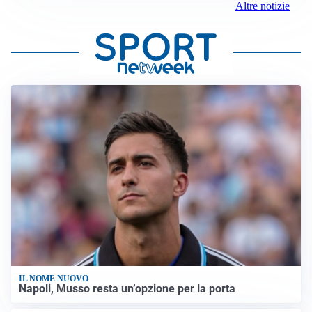
Altre notizie
IL NOME NUOVO
Napoli, Musso resta un’opzione per la porta