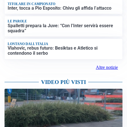
TITOLARE IN CAMPIONATO
Inter, tocca a Pio Esposito: Chivu gli affida l’attacco
LE PAROLE
Spalletti prepara la Juve: “Con l’Inter servirà essere
squadra”
LONTANO DALL'ITALIA
Vlahovic, rebus futuro: Besiktas e Atletico si
contendono il serbo
Altre notizie
VIDEO PIÙ VISTI