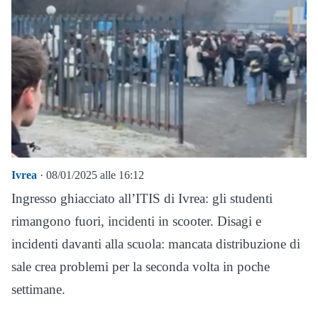
Ivrea
· 08/01/2025 alle 16:12
Ingresso ghiacciato all’ITIS di Ivrea: gli studenti
rimangono fuori, incidenti in scooter. Disagi e
incidenti davanti alla scuola: mancata distribuzione di
sale crea problemi per la seconda volta in poche
settimane.