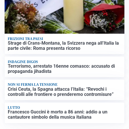
FRIZIONI TRA PAESI
Strage di Crans-Montana, la Svizzera nega all’Italia la
parte civile: Roma presenta ricorso
INDAGINE DIGOS
Terrorismo, arrestato 16enne comasco: accusato di
propaganda jihadista
NON SI FERMA LA TENSIONE
Crisi Ceuta, la Spagna attacca l’Italia: “Revochi i
controlli alle frontiere o prenderemo contromisure”
LUTTO
Francesco Guccini è morto a 86 anni: addio a un
cantautore simbolo della musica italiana