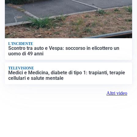
L'INCIDENTE
Scontro tra auto e Vespa: soccorso in elicottero un
uomo di 49 anni
TELEVISIONE
Medici e Medicina, diabete di tipo 1: trapianti, terapie
cellulari e salute mentale
Altri video