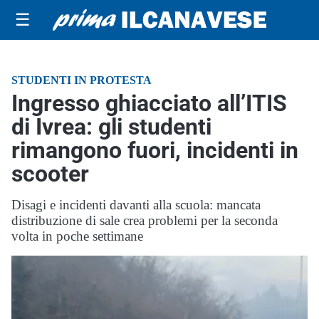
☰
STUDENTI IN PROTESTA
Ingresso ghiacciato all’ITIS
di Ivrea: gli studenti
rimangono fuori, incidenti in
scooter
Disagi e incidenti davanti alla scuola: mancata
distribuzione di sale crea problemi per la seconda
volta in poche settimane