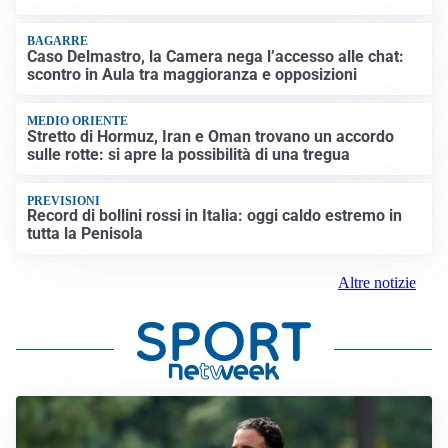
BAGARRE
Caso Delmastro, la Camera nega l’accesso alle chat:
scontro in Aula tra maggioranza e opposizioni
MEDIO ORIENTE
Stretto di Hormuz, Iran e Oman trovano un accordo
sulle rotte: si apre la possibilità di una tregua
PREVISIONI
Record di bollini rossi in Italia: oggi caldo estremo in
tutta la Penisola
Altre notizie