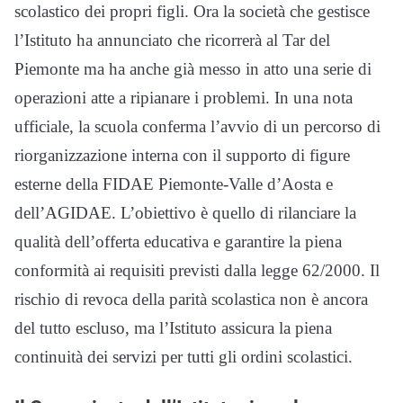
scolastico dei propri figli. Ora la società che gestisce
l’Istituto ha annunciato che ricorrerà al Tar del
Piemonte ma ha anche già messo in atto una serie di
operazioni atte a ripianare i problemi. In una nota
ufficiale, la scuola conferma l’avvio di un percorso di
riorganizzazione interna con il supporto di figure
esterne della FIDAE Piemonte-Valle d’Aosta e
dell’AGIDAE. L’obiettivo è quello di rilanciare la
qualità dell’offerta educativa e garantire la piena
conformità ai requisiti previsti dalla legge 62/2000. Il
rischio di revoca della parità scolastica non è ancora
del tutto escluso, ma l’Istituto assicura la piena
continuità dei servizi per tutti gli ordini scolastici.