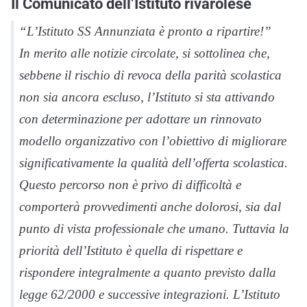
Il Comunicato dell’Istituto rivarolese
“L’Istituto SS Annunziata è pronto a ripartire!”
In merito alle notizie circolate, si sottolinea che,
sebbene il rischio di revoca della parità scolastica
non sia ancora escluso, l’Istituto si sta attivando
con determinazione per adottare un rinnovato
modello organizzativo con l’obiettivo di migliorare
significativamente la qualità dell’offerta scolastica.
Questo percorso non è privo di difficoltà e
comporterà provvedimenti anche dolorosi, sia dal
punto di vista professionale che umano. Tuttavia la
priorità dell’Istituto è quella di rispettare e
rispondere integralmente a quanto previsto dalla
legge 62/2000 e successive integrazioni. L’Istituto