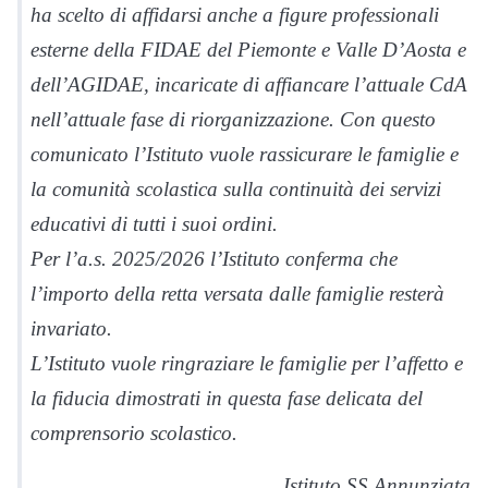
ha scelto di affidarsi anche a figure professionali
esterne della FIDAE del Piemonte e Valle D’Aosta e
dell’AGIDAE, incaricate di affiancare l’attuale CdA
nell’attuale fase di riorganizzazione. Con questo
comunicato l’Istituto vuole rassicurare le famiglie e
la comunità scolastica sulla continuità dei servizi
educativi di tutti i suoi ordini.
Per l’a.s. 2025/2026 l’Istituto conferma che
l’importo della retta versata dalle famiglie resterà
invariato.
L’Istituto vuole ringraziare le famiglie per l’affetto e
la fiducia dimostrati in questa fase delicata del
comprensorio scolastico.
Istituto SS Annunziata