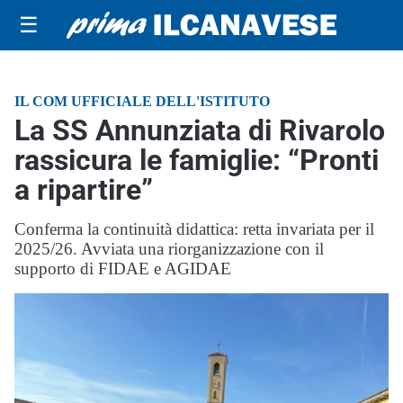
☰
IL COM UFFICIALE DELL'ISTITUTO
La SS Annunziata di Rivarolo
rassicura le famiglie: “Pronti
a ripartire”
Conferma la continuità didattica: retta invariata per il
2025/26. Avviata una riorganizzazione con il
supporto di FIDAE e AGIDAE