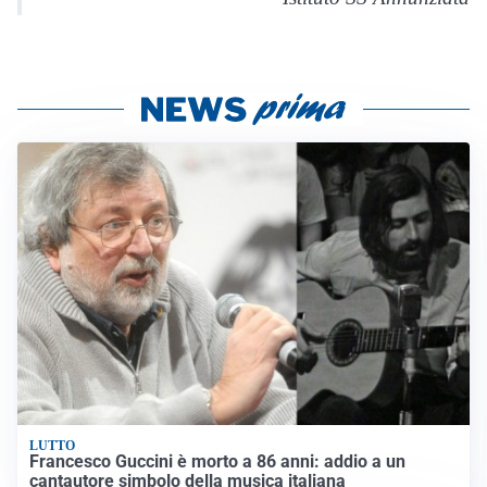
LUTTO
Francesco Guccini è morto a 86 anni: addio a un
cantautore simbolo della musica italiana