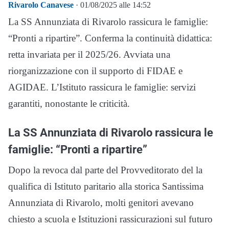
Rivarolo Canavese
· 01/08/2025 alle 14:52
La SS Annunziata di Rivarolo rassicura le famiglie:
“Pronti a ripartire”. Conferma la continuità didattica:
retta invariata per il 2025/26. Avviata una
riorganizzazione con il supporto di FIDAE e
AGIDAE. L’Istituto rassicura le famiglie: servizi
garantiti, nonostante le criticità.
La SS Annunziata di Rivarolo rassicura le
famiglie: “Pronti a ripartire”
Dopo la revoca dal parte del Provveditorato del la
qualifica di Istituto paritario alla storica Santissima
Annunziata di Rivarolo, molti genitori avevano
chiesto a scuola e Istituzioni rassicurazioni sul futuro